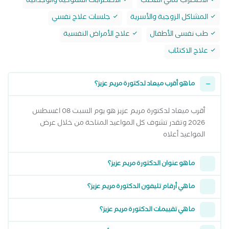
الاضطراب ثنائي القطب
الاضطرابات السلوكية والوجدانية
المشاكل الزوجية والأسرية
جلسات علاج نفسي
طب نفسى الأطفال
علاج الأمراض النفسية
علاج الاكتئاب
ما هو أقرب ميعاد لدكتورة مريم عزيز؟
أقرب ميعاد لدكتورة مريم عزيز هو يوم السبت 08 اغسطس
2026 وتقدر تشوف كل المواعيد المتاحة من خلال عرض
المواعيد أعلاه
ما هو عنوان الدكتورة مريم عزيز؟
ما هي أرقام تليفون الدكتورة مريم عزيز؟
ما هي تقييمات الدكتورة مريم عزيز؟