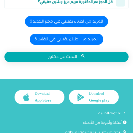
هل الحجز مع الدكتورة مريم عزيز أونلاين حقيقي؟
المزيد من اطباء نفسي في مصر الجديدة
المزيد من اطباء نفسي في القاهرة
البحث عن دكتور
Download
Download
App Store
Google play
المدونة الطبية
أسئلة وأجوبة من الأطباء
البحث عن طبيب بالمدينة والمنطقة