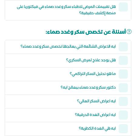
هل تقييمات المرضى لاطباء سكر وغدد صماء في فيكتوريا على
منصة إكشف حقيقية؟
أسئلة عن تخصص سكر وغدد صماء:
ايه الاعراض الشائعة التي يعالجها تخصص سكر وغدد صماء؟
هل يوجد علاج لمرض السكري؟
ما هو تحليل السكر التراكمي؟
دكتور سكر وغدد صماء بيعالج ايه؟
ايه اعراض السكر العالي؟
ايه اعراض الغدة الدرقية؟
ايه هي الغدة الكظرية؟