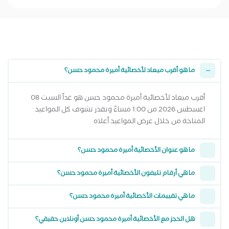
ما هو أقرب ميعاد لأخصائية أميرة محمود حسن؟
أقرب ميعاد لأخصائية أميرة محمود حسن هو غداً السبت 08
اغسطس 2026 من 1:00 مساءً وتقدر تشوف كل المواعيد
المتاحة من خلال عرض المواعيد أعلاه
ما هو عنوان الأخصائية أميرة محمود حسن؟
ما هي أرقام تليفون الأخصائية أميرة محمود حسن؟
ما هي تقييمات الأخصائية أميرة محمود حسن؟
هل الحجز مع الأخصائية أميرة محمود حسن أونلاين حقيقي؟