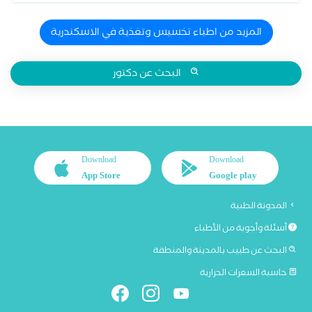
المزيد من اطباء تخسيس وتغذية في الاسكندرية
البحث عن دكتور
Download
Download
App Store
Google play
المدونة الطبية
أسئلة وأجوبة من الأطباء
البحث عن طبيب بالمدينة والمنطقة
حاسبة السعرات الحرارية