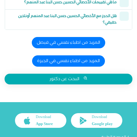
ما هي تقييمات الأخصائي الحسين حسن البنا عبد المنعم؟
هل الحجز مع الأخصائي الحسين حسن البنا عبد المنعم أونلاين
حقيقي؟
المزيد من اطباء نفسي في فيصل
المزيد من اطباء نفسي في الجيزة
البحث عن دكتور
Download
Download
App Store
Google play