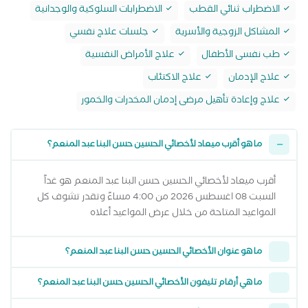
الاضطراب ثنائي القطب
الاضطرابات السلوكية والوجدانية
المشاكل الزوجية والأسرية
جلسات علاج نفسي
طب نفسى الأطفال
علاج الأمراض النفسية
علاج الإدمان
علاج الاكتئاب
علاج وإعادة تأهيل مرضى إدمان المخدرات والخمور
ما هو أقرب ميعاد لأخصائي الحسين حسن البنا عبد المنعم؟
أقرب ميعاد لأخصائي الحسين حسن البنا عبد المنعم هو غداً
السبت 08 اغسطس 2026 من 4:00 مساءً وتقدر تشوف كل
المواعيد المتاحة من خلال عرض المواعيد أعلاه
ما هو عنوان الأخصائي الحسين حسن البنا عبد المنعم؟
ما هي أرقام تليفون الأخصائي الحسين حسن البنا عبد المنعم؟