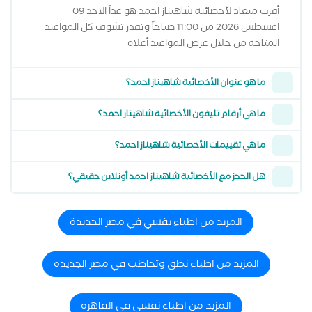
أقرب ميعاد لأخصائية شاهيناز احمد هو غداً الاحد 09
اغسطس 2026 من 11:00 صباحاً وتقدر تشوف كل المواعيد
المتاحة من خلال عرض المواعيد أعلاه
ما هو عنوان الأخصائية شاهيناز احمد؟
ما هي أرقام تليفون الأخصائية شاهيناز احمد؟
ما هي تقييمات الأخصائية شاهيناز احمد؟
هل الحجز مع الأخصائية شاهيناز احمد أونلاين حقيقي؟
المزيد من اطباء نفسي في مصر الجديدة
المزيد من اطباء نطق وتخاطب في مصر الجديدة
المزيد من اطباء نفسي في القاهرة