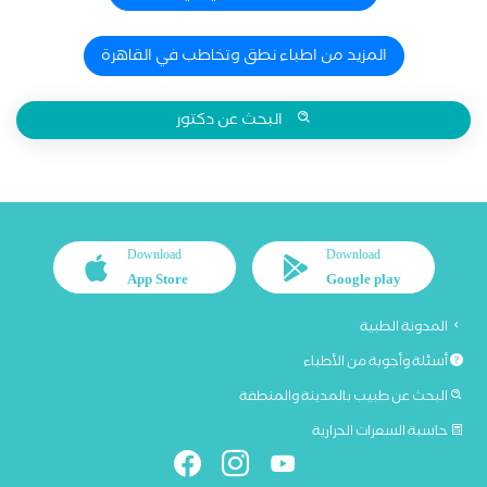
المزيد من اطباء نطق وتخاطب في القاهرة
البحث عن دكتور
Download
Download
App Store
Google play
المدونة الطبية
أسئلة وأجوبة من الأطباء
البحث عن طبيب بالمدينة والمنطقة
حاسبة السعرات الحرارية