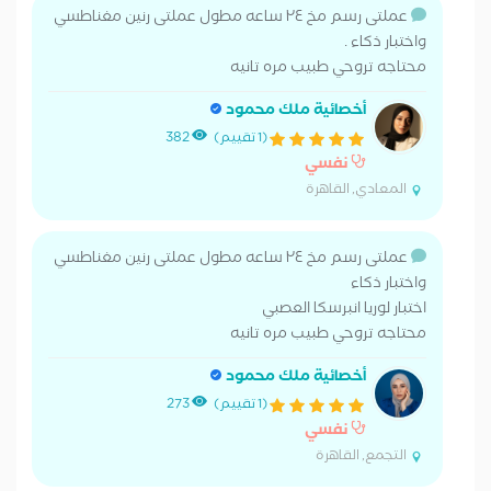
عملتى رسم مخ ٢٤ ساعه مطول عملتى رنين مغناطسي
واختبار ذكاء .
محتاجه تروحي طبيب مره تانيه
أخصائية ملك محمود
(1 تقييم)
382
نفسي
المعادي, القاهرة
عملتى رسم مخ ٢٤ ساعه مطول عملتى رنين مغناطسي
واختبار ذكاء
اختبار لوريا انبرسكا العصبي
محتاجه تروحي طبيب مره تانيه
أخصائية ملك محمود
(1 تقييم)
273
نفسي
التجمع, القاهرة