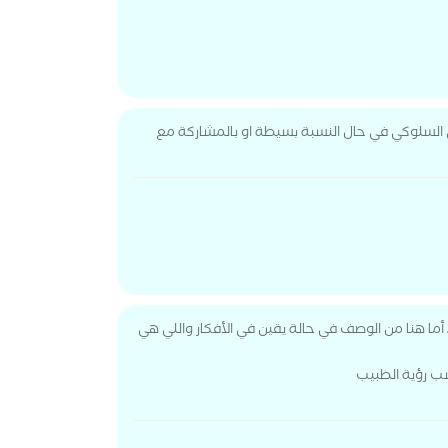
السلوكي في حال النسبة بسيطة او بالمشاركة مع
 هنا من الوصف في حالة يقين في الأفكار واللي هي
سب رؤية الطبيب