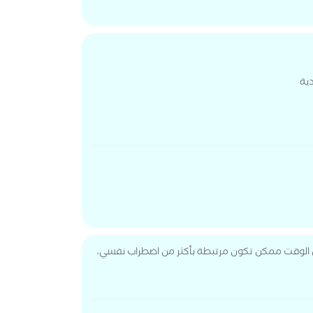
ية
ل الوقت ممكن تكون مرتبطة بأكثر من اضطراب نفسي،