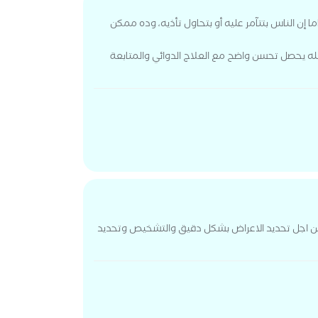
إن الناس بتتآمر عليه أو بتحاول تأذيه، وده ممكن
 يحصل تحسن واضح مع العلاج الدوائي والمتابعة
 من اجل تحديد الاعراض بشكل دقيق والتشخيص وتحديد