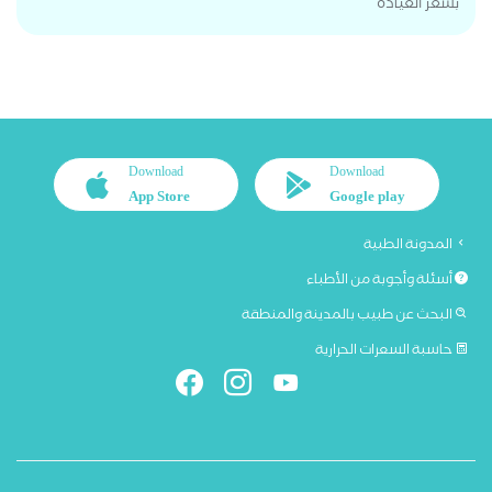
بسعر العيادة
Download
Download
App Store
Google play
المدونة الطبية
أسئلة وأجوبة من الأطباء
البحث عن طبيب بالمدينة والمنطقة
حاسبة السعرات الحرارية