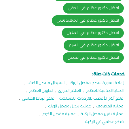
افضل دكتور عظام في الدقي
افضل دكتور عظام في المهندسين
افضل دكتور عظام في المنيل
افضل دكتور عظام في الهرم
افضل دكتور عظام في فيصل
خدمات ذات صلة:
إعادة تسوية سطح مفصل الورك
,
استبدال مفصل الكتف
,
الخلايا الجذعية للعظام
,
العلاج الحراري
,
تطويل العظام
,
علاج آلام الأعصاب بالترددات اللاسلكية
,
علاج الرباط الصليبي
,
عملية الغضروف
,
عملية تبديل مفصل الورك
,
عملية تغيير مفصل الركبة
,
عملية مفصل الكوع
,
قطع عظمي في الركبة