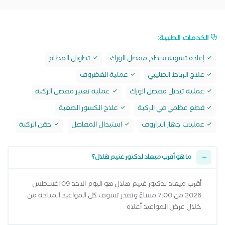
الخدمات الطبية:
إعادة تسوية سطح مفصل الورك
تطويل العظام
علاج الرباط الصليبي
عملية الغضروف
عملية تبديل مفصل الورك
عملية تغيير مفصل الركبة
قطع عظمي في الركبة
علاج الكسور الصعبة
عمليات جهاز اليزاروف
استبدال المفاصل
حقن الركبة
ما هو أقرب ميعاد لدكتور غنيم هلال؟
أقرب ميعاد لدكتور غنيم هلال هو اليوم الاحد 09 اغسطس
2026 من 7:00 مساءً وتقدر تشوف كل المواعيد المتاحة من
خلال عرض المواعيد أعلاه