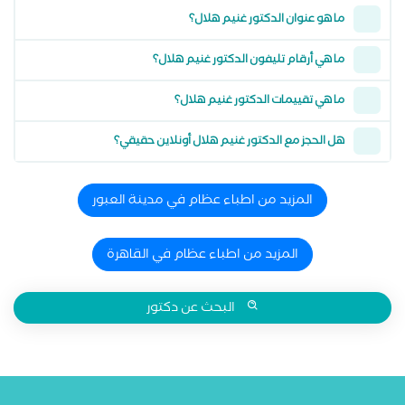
ما هو عنوان الدكتور غنيم هلال؟
ما هي أرقام تليفون الدكتور غنيم هلال؟
ما هي تقييمات الدكتور غنيم هلال؟
هل الحجز مع الدكتور غنيم هلال أونلاين حقيقي؟
المزيد من اطباء عظام في مدينة العبور
المزيد من اطباء عظام في القاهرة
البحث عن دكتور