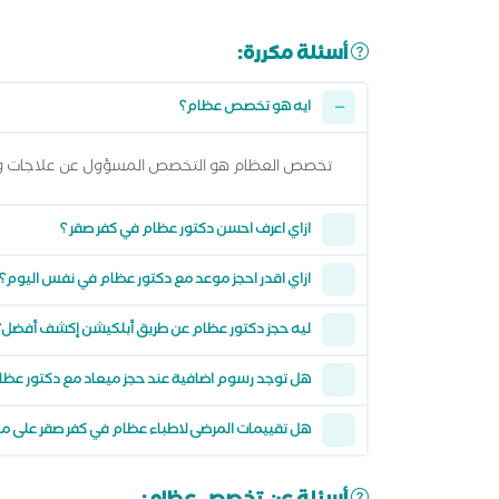
أسئلة مكررة:
ايه هو تخصص عظام؟
تخصص العظام هو التخصص المسؤول عن علاجات وجرا
ازاي اعرف احسن دكتور عظام في كفر صقر ؟
ازاي اقدر احجز موعد مع دكتور عظام في نفس اليوم؟
ليه حجز دكتور عظام عن طريق أبلكيشن إكشف أفضل؟
هل توجد رسوم اضافية عند حجز ميعاد مع دكتور عظ
هل تقييمات المرضى لاطباء عظام في كفر صقر على 