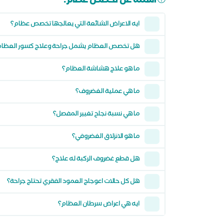
أسئلة عن تخصص عظام:
ايه الاعراض الشائعة التي يعالجها تخصص عظام؟
هل تخصص العظام يشمل جراحة وعلاج كسور العظام
ما هو علاج هشاشة العظام؟
ما هي عملية الغضروف؟
ما هي نسبة نجاح تغيير المفصل؟
ما هو الانزلاق الغضروفي؟
هل قطع غضروف الركبة له علاج؟
هل كل حالات اعوجاج العمود الفقري تحتاج جراحة؟
ايه هي اعراض سرطان العظام؟