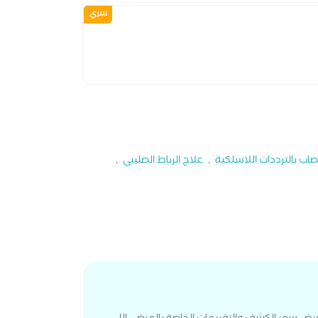
سري
عصاب بالترددات اللاسلكية
,
علاج الرباط الصليبي
,