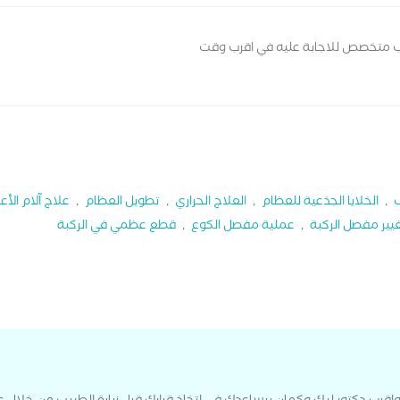
ب متخصص للاجابة عليه في اقرب وقت
,
الخلايا الجذعية للعظام
,
العلاج الحراري
,
تطويل العظام
,
علاج آلام الأ
يير مفصل الركبة
,
عملية مفصل الكوع
,
قطع عظمي في الركبة