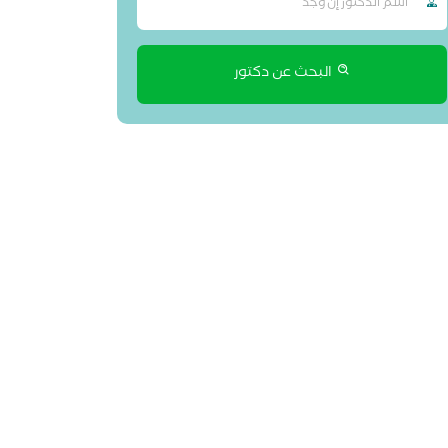
البحث عن دكتور