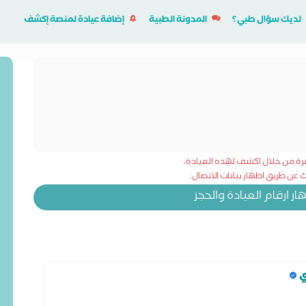
لديك سؤال طبي؟
المدونة الطبية
إضافة عيادة لمنصة إكشف
شرة من خلال اكشف لهذه العيادة،
عن طريق اظهار بيانات الاتصال:
 ارقام العيادة والحجز
ي