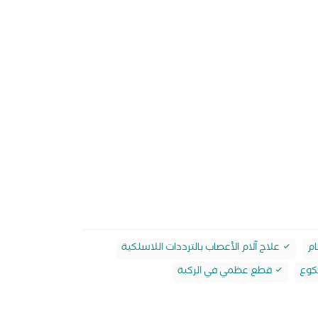
ام
علاج آلام الأعصاب بالترددات اللاسلكية
كوع
قطع عظمي في الركبة