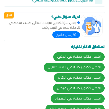
ايه الفرق بين دكتور باطنة ودكتور جهاز هضمي؟
سري
لديك سؤال طبي؟
ارسل سؤالك في سرية تامة الى طبيب متخصص
للاجابة عليه في اقرب وقت
إسأل دكتور
المناطق الاكثر اختيارا:
افضل دكتور باطنة في الدقي
افضل دكتور باطنة في المهندسين
افضل دكتور باطنة في الهرم
افضل دكتور باطنة في فيصل
افضل دكتور باطنة في العجوزة