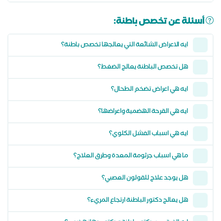
أسئلة عن تخصص باطنة:
ايه الاعراض الشائعة التي يعالجها تخصص باطنة؟
هل تخصص الباطنة يعالج الضغط؟
ايه هي اعراض تضخم الطحال؟
ايه هي القرحة الهضمية واعراضها؟
ايه هي اسباب الفشل الكلوي؟
ما هي اسباب جرثومة المعدة وطرق العلاج؟
هل يوجد علاج للقولون العصبي؟
هل يعالج دكتور الباطنة ارتجاع المريء؟