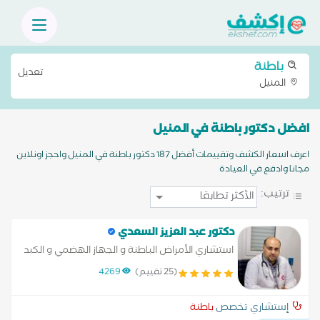
باطنة
تعديل
المنيل
افضل دكتور باطنة في المنيل
اعرف اسعار الكشف وتقييمات أفضل 187 دكتور باطنة في المنيل واحجز اونلاين
مجانا وادفع في العيادة
ترتيب:
دكتور عبد العزيز السعدي
استشاري الأمراض الباطنة و الجهاز الهضمي و الكبد
و المناظير
(25 تقييم)
4269
إستشاري تخصص
باطنة