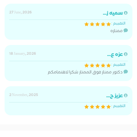
سميه ز...
27 June, 2026
التقييم :
ممتازه
عزه ع...
18 January, 2026
التقييم :
دكتور ممتاز فوق الممتاز شكرا لاهتمامكم
عزيز ح...
2 November, 2025
التقييم :