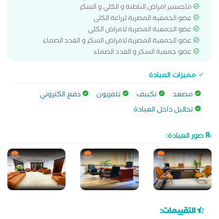
ماجستير امراض الباطنة و الكلي و السكر
عضو الجمعية المصرية لزراعة الكلى
عضو الجمعية المصرية لامراض الكلى
عضو الجمعية المصرية لامراض السكر و الغدد الصماء
عضو جمعية السكر و الغدد الصماء
مميزات العيادة
مصعد
تكييف
تلفزيون
دفع الكتروني
تحاليل داخل العيادة
صور العيادة:
التقييمات: