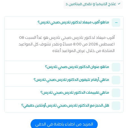
علاج الانيميا و نقص فيتامين د
ما هو أقرب ميعاد لدكتور تادرس صبحي تادرس؟
أقرب ميعاد لدكتور تادرس صبحي تادرس هو غداً السبت 08
اغسطس 2026 من 8:00 مساءً وتقدر تشوف كل المواعيد
المتاحة من خلال عرض المواعيد أعلاه
ما هو عنوان الدكتور تادرس صبحي تادرس؟
ما هي أرقام تليفون الدكتور تادرس صبحي تادرس؟
ما هي تقييمات الدكتور تادرس صبحي تادرس؟
هل الحجز مع الدكتور تادرس صبحي تادرس أونلاين حقيقي؟
المزيد من اطباء باطنة في الدقي