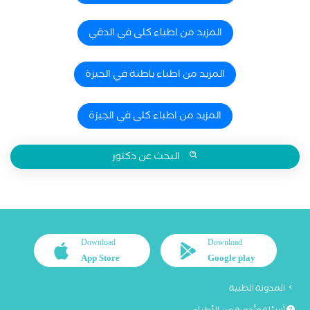
المزيد من اطباء كلى في الدقي
المزيد من اطباء باطنة في الجيزة
المزيد من اطباء كلى في الجيزة
البحث عن دكتور
Download
Download
App Store
Google play
المدونة الطبية