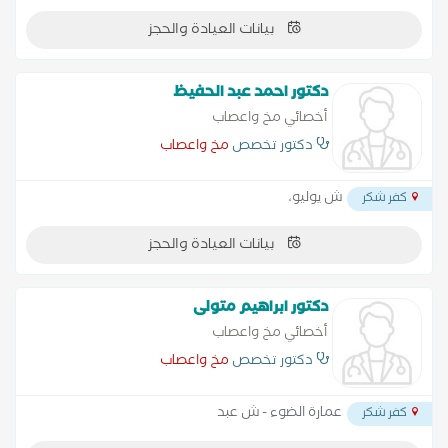
بيانات العيادة والحجز
دكتور احمد عبد الحفيظ
أخصائي مخ واعصاب
دكتور تخصص
مخ واعصاب
ش يوليو،
كفر شكر
بيانات العيادة والحجز
دكتور ابراهيم متولى
أخصائي مخ واعصاب
دكتور تخصص
مخ واعصاب
عمارة الضوء - ش عبد
كفر شكر