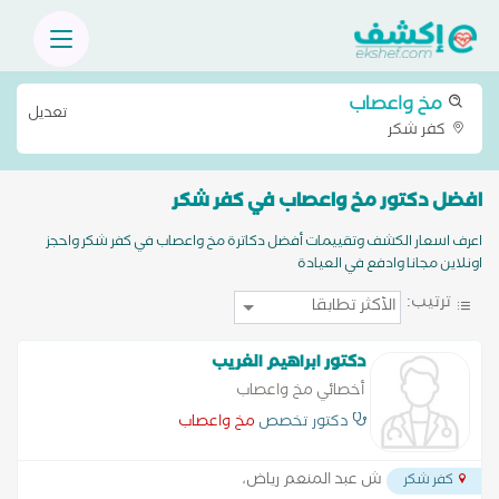
مخ واعصاب
تعديل
كفر شكر
افضل دكتور مخ واعصاب في كفر شكر
اعرف اسعار الكشف وتقييمات أفضل دكاترة مخ واعصاب في كفر شكر واحجز
اونلاين مجانا وادفع في العيادة
ترتيب:
دكتور ابراهيم الغريب
أخصائي مخ واعصاب
دكتور تخصص
مخ واعصاب
ش عبد المنعم رياض،
كفر شكر