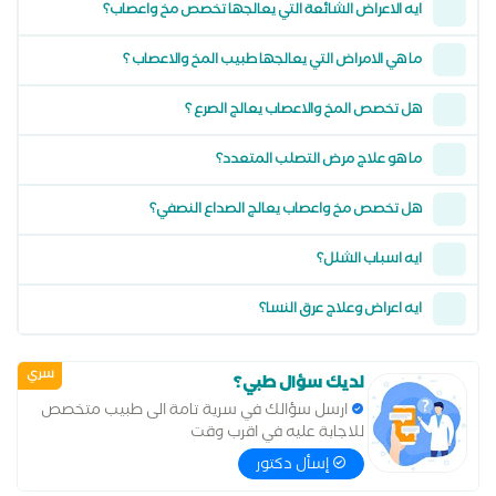
ايه الاعراض الشائعة التي يعالجها تخصص مخ واعصاب؟
ما هي الامراض التي يعالجها طبيب المخ والاعصاب ؟
هل تخصص المخ والاعصاب يعالج الصرع ؟
ما هو علاج مرض التصلب المتعدد؟
هل تخصص مخ واعصاب يعالج الصداع النصفي؟
ايه اسباب الشلل؟
ايه اعراض وعلاج عرق النسا؟
سري
لديك سؤال طبي؟
ارسل سؤالك في سرية تامة الى طبيب متخصص
للاجابة عليه في اقرب وقت
إسأل دكتور