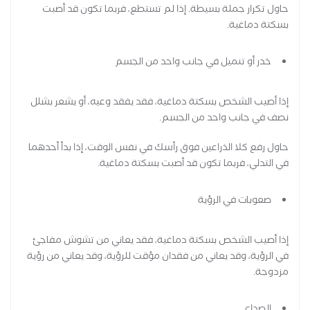
حاول تكرار جملة بسيطة. إذا لم تستطع، فربما تكون قد أصبت
بسكتة دماغية.
خدر أو تنميل في جانب واحد من الجسم
إذا أصيب الشخص بسكتة دماغية، فقد يفقد وعيه، أو يشعر بشلل
نصف في جانب واحد من الجسم.
حاول رفع كلا الذراعين فوق رأسك في نفس الوقت، إذا بدأ أحدهما
في التدلي، فربما تكون قد أصبت بسكتة دماغية.
صعوبات في الرؤية
إذا أصيب الشخص بسكتة دماغية، فقد يعاني من تشوش مفاجئ
في الرؤية، وقد يعاني من فقدان مؤقت للرؤية، وقد يعاني من رؤية
مزدوجة.