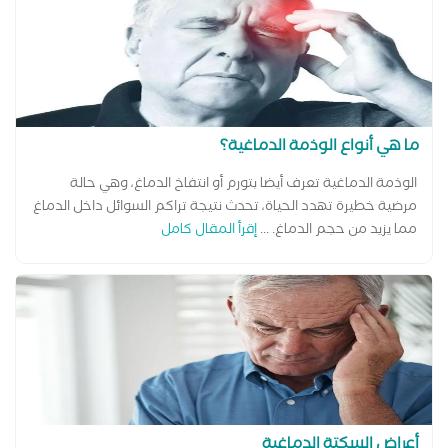
ما هي أنواع الوذمة الدماغية؟
الوذمة الدماغية تعرف أيضا بتورم أو انتفاخ الدماغ، وهي حالة
مرضية خطيرة تهدد الحياة، تحدث نتيجة تراكم السوائل داخل الدماغ
مما يزيد من حجم الدماغ. ...
إقرأ المقال كامل
أعراض السكتة الدماغية