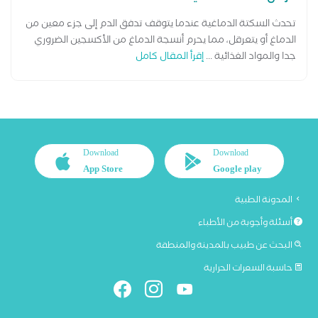
تحدث السكتة الدماغية عندما يتوقف تدفق الدم إلى جزء معين من
الدماغ أو يتعرقل، مما يحرم أنسجة الدماغ من الأكسجين الضروري
جدا والمواد الغذائية ...
إقرأ المقال كامل
Download
Download
App Store
Google play
المدونة الطبية
أسئلة وأجوبة من الأطباء
البحث عن طبيب بالمدينة والمنطقة
حاسبة السعرات الحرارية