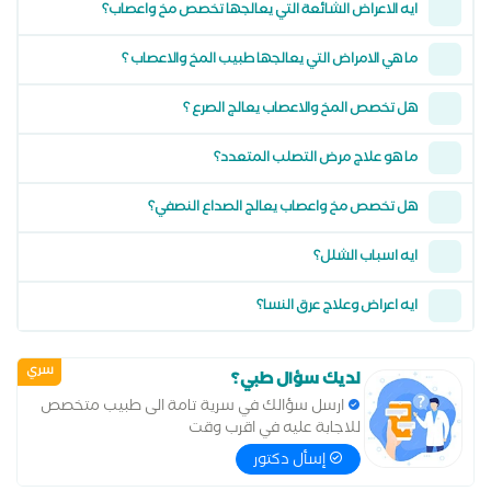
ايه الاعراض الشائعة التي يعالجها تخصص مخ واعصاب؟
ما هي الامراض التي يعالجها طبيب المخ والاعصاب ؟
هل تخصص المخ والاعصاب يعالج الصرع ؟
ما هو علاج مرض التصلب المتعدد؟
هل تخصص مخ واعصاب يعالج الصداع النصفي؟
ايه اسباب الشلل؟
ايه اعراض وعلاج عرق النسا؟
سري
لديك سؤال طبي؟
ارسل سؤالك في سرية تامة الى طبيب متخصص
للاجابة عليه في اقرب وقت
إسأل دكتور