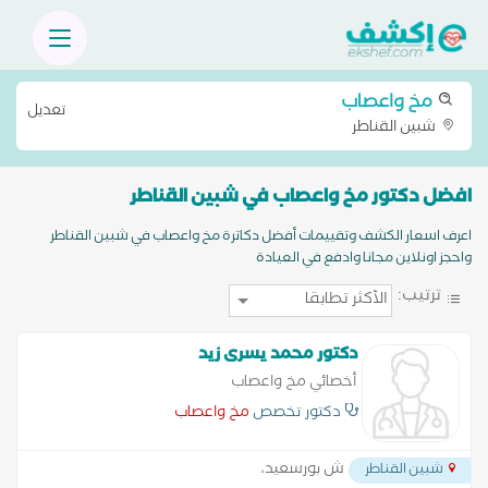
مخ واعصاب
تعديل
شبين القناطر
افضل دكتور مخ واعصاب في شبين القناطر
اعرف اسعار الكشف وتقييمات أفضل دكاترة مخ واعصاب في شبين القناطر
واحجز اونلاين مجانا وادفع في العيادة
ترتيب:
دكتور محمد يسرى زيد
أخصائي مخ واعصاب
دكتور تخصص
مخ واعصاب
ش بورسعيد،
شبين القناطر