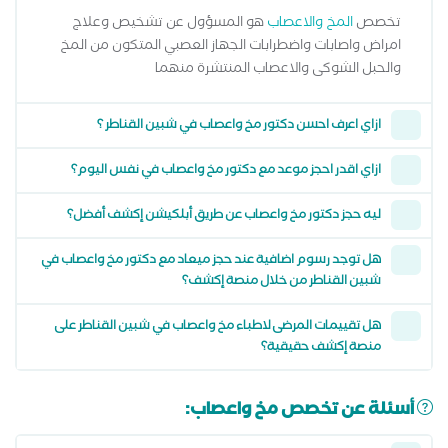
تخصص
المخ والاعصاب
هو المسؤول عن تشخيص وعلاج
امراض واصابات واضطرابات الجهاز العصبي المتكون من المخ
والحبل الشوكى والاعصاب المنتشرة منهما
ازاي اعرف احسن دكتور مخ واعصاب في شبين القناطر ؟
ازاي اقدر احجز موعد مع دكتور مخ واعصاب في نفس اليوم؟
ليه حجز دكتور مخ واعصاب عن طريق أبلكيشن إكشف أفضل؟
هل توجد رسوم اضافية عند حجز ميعاد مع دكتور مخ واعصاب في
شبين القناطر من خلال منصة إكشف؟
هل تقييمات المرضى لاطباء مخ واعصاب في شبين القناطر على
منصة إكشف حقيقية؟
أسئلة عن تخصص مخ واعصاب: