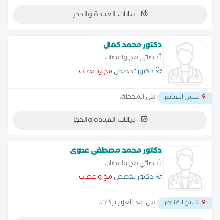
بيانات العيادة والحجز
دكتور محمد كمال
أخصائي مخ واعصاب
دكتور تخصص
مخ واعصاب
ش المحطة،
شبين القناطر
بيانات العيادة والحجز
دكتور محمد مصطفى عدوى
أخصائي مخ واعصاب
دكتور تخصص
مخ واعصاب
ش عبد العزيز بركات،
شبين القناطر