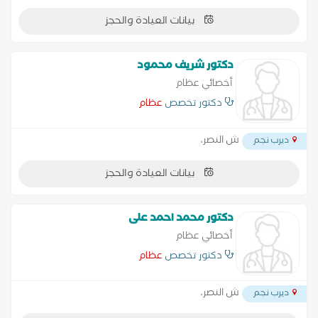
بيانات العيادة والحجز
دكتور شريف محمود
أخصائي عظام
دكتور تخصص
عظام
ش النصر،
ديرب نجم
بيانات العيادة والحجز
دكتور محمد احمد على
أخصائي عظام
دكتور تخصص
عظام
ش النصر،
ديرب نجم