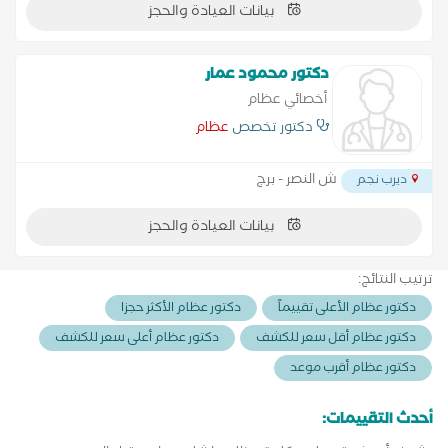
بيانات العيادة والحجز
دكتور محمود عمار
أخصائي عظام
دكتور تخصص
عظام
ش النصر - برج
ديرب نجم
بيانات العيادة والحجز
ترتيب النتائج:
دكتور عظام الأعلى تقييماً
دكتور عظام الأكثر حجزا
دكتور عظام أقل سعر للكشف
دكتور عظام أعلى سعر للكشف
دكتور عظام أقرب موعد
أحدث التقييمات: