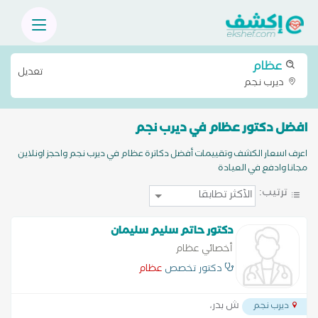
عظام
تعديل
ديرب نجم
افضل دكتور عظام في ديرب نجم
اعرف اسعار الكشف وتقييمات أفضل دكاترة عظام في ديرب نجم واحجز اونلاين
مجانا وادفع في العيادة
ترتيب:
دكتور حاتم سليم سليمان
أخصائي عظام
دكتور تخصص
عظام
ش بدر،
ديرب نجم