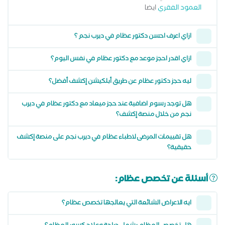
العمود الفقري
ايضا
ازاي اعرف احسن دكتور عظام في ديرب نجم ؟
ازاي اقدر احجز موعد مع دكتور عظام في نفس اليوم؟
ليه حجز دكتور عظام عن طريق أبلكيشن إكشف أفضل؟
هل توجد رسوم اضافية عند حجز ميعاد مع دكتور عظام في ديرب
نجم من خلال منصة إكشف؟
هل تقييمات المرضى لاطباء عظام في ديرب نجم على منصة إكشف
حقيقية؟
أسئلة عن تخصص عظام:
ايه الاعراض الشائعة التي يعالجها تخصص عظام؟