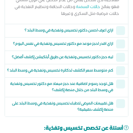
العلاجية لاي شخص يعاني من عدم الحصل علي الوزن المثالي
فهو يعالج
حالات السمنة
وحالات النحافة وتنظيم التغذية في
حالات مرضية مثل السكري وغيرها
ازاي اعرف احسن دكتور تخسيس وتغذية في وسط البلد ؟
ازاي اقدر احجز موعد مع دكتور تخسيس وتغذية في نفس اليوم؟
ليه حجز دكتور تخسيس وتغذية عن طريق أبلكيشن إكشف أفضل؟
كم متوسط سعر الكشف لدكاترة تخسيس وتغذية في وسط البلد ؟
هل توجد رسوم اضافية عند حجز ميعاد مع دكتور تخسيس وتغذية
في وسط البلد من خلال منصة إكشف؟
هل تقييمات المرضى لاطباء تخسيس وتغذية في وسط البلد على
منصة إكشف حقيقية؟
أسئلة عن تخصص تخسيس وتغذية: