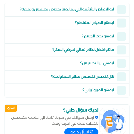
ايه الاعراض الشائعة التي يعالجها تخصص تخسيس وتغذية؟
ايه هو الصيام المتقطع؟
ايه هو نحت الجسم؟
ماهو افضل نظام غذائي لمرضي السكر؟
ايه هي ابر التخسيس؟
هل تخصص تخسيس يعالج السيلوليت؟
ايه هو الميزوثيرابي؟
سري
لديك سؤال طبي؟
ارسل سؤالك في سرية تامة الى طبيب متخصص
للاجابة عليه في اقرب وقت
إسأل دكتور