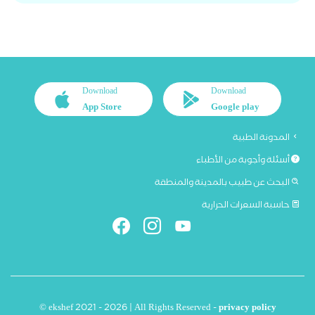
Download
Download
App Store
Google play
المدونة الطبية
أسئلة وأجوبة من الأطباء
البحث عن طبيب بالمدينة والمنطقة
حاسبة السعرات الحرارية
© ekshef 2021 - 2026 | All Rights Reserved -
privacy policy