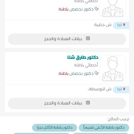
أخصائي باطنة
دكتور تخصص
باطنة
ش جنابية
اجا
بيانات العيادة والحجز
دكتور طارق شتا
أخصائي باطنة
دكتور تخصص
باطنة
ش البوسطة،
اجا
بيانات العيادة والحجز
ترتيب النتائج:
دكتور باطنة الأعلى تقييماً
دكتور باطنة الأكثر حجزا