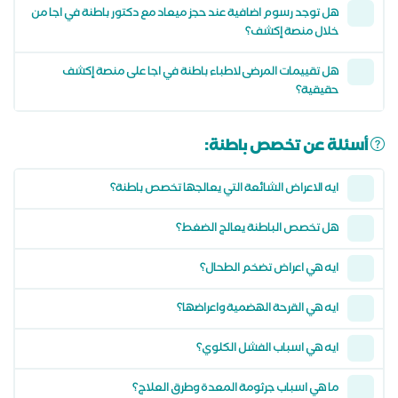
هل توجد رسوم اضافية عند حجز ميعاد مع دكتور باطنة في اجا من
خلال منصة إكشف؟
هل تقييمات المرضى لاطباء باطنة في اجا على منصة إكشف
حقيقية؟
أسئلة عن تخصص باطنة:
ايه الاعراض الشائعة التي يعالجها تخصص باطنة؟
هل تخصص الباطنة يعالج الضغط؟
ايه هي اعراض تضخم الطحال؟
ايه هي القرحة الهضمية واعراضها؟
ايه هي اسباب الفشل الكلوي؟
ما هي اسباب جرثومة المعدة وطرق العلاج؟