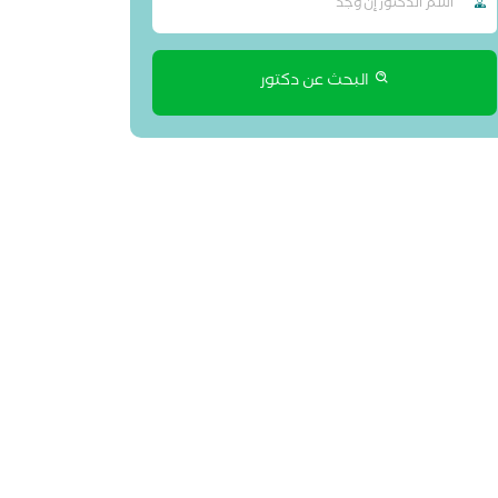
البحث عن دكتور