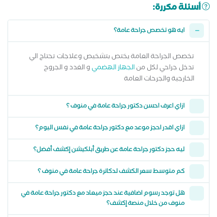
أسئلة مكررة:
ايه هو تخصص جراحة عامة؟
تخصص الجراحة العامة يختص بتشخيص وعلاجات تحتاج الي
تدخل جراحي لكل من
الجهاز الهضمي
و الغدد و الجروح
الخارجية والجرحات العامة
ازاي اعرف احسن دكتور جراحة عامة في منوف ؟
ازاي اقدر احجز موعد مع دكتور جراحة عامة في نفس اليوم؟
ليه حجز دكتور جراحة عامة عن طريق أبلكيشن إكشف أفضل؟
كم متوسط سعر الكشف لدكاترة جراحة عامة في منوف ؟
هل توجد رسوم اضافية عند حجز ميعاد مع دكتور جراحة عامة في
منوف من خلال منصة إكشف؟