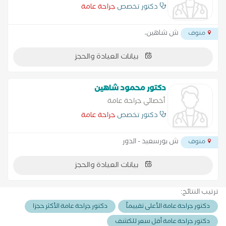
دكتور تخصص
جراحة عامة
ش شاهين،
منوف
بيانات العيادة والحجز
دكتور محمود شاهين
أخصائي جراحة عامة
دكتور تخصص
جراحة عامة
ش بورسعيد - الدور
منوف
بيانات العيادة والحجز
ترتيب النتائج:
دكتور جراحة عامة الأعلى تقييماً
دكتور جراحة عامة الأكثر حجزا
دكتور جراحة عامة أقل سعر للكشف