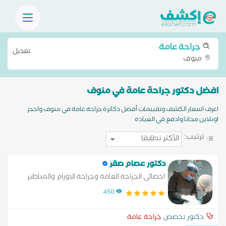
جراحة عامة
تعديل
منوف
افضل دكتور جراحة عامة في منوف
اعرف اسعار الكشف وتقييمات أفضل دكاترة جراحة عامة في منوف واحجز
اونلاين مجانا وادفع في العيادة
ترتيب:
دكتور عصام صقر
اخصائى الجراحة العامة وجراحة الاورام والمناظير
450
دكتور تخصص
جراحة عامة