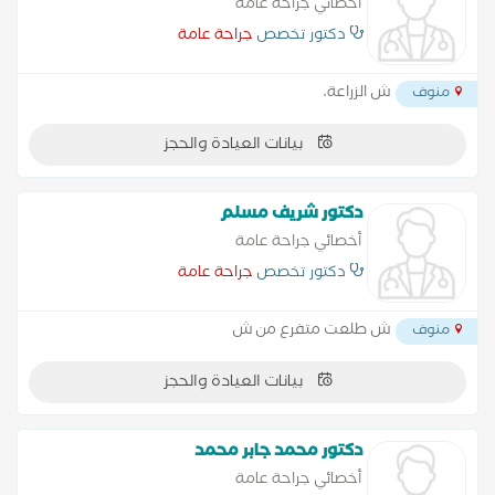
أخصائي جراحة عامة
دكتور تخصص
جراحة عامة
ش الزراعة،
منوف
بيانات العيادة والحجز
دكتور شريف مسلم
أخصائي جراحة عامة
دكتور تخصص
جراحة عامة
ش طلعت متفرع من ش
منوف
بيانات العيادة والحجز
دكتور محمد جابر محمد
أخصائي جراحة عامة