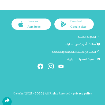
Download
Download
App Store
Google play
المدونة الطبية
أسئلة وأجوبة من الأطباء
البحث عن طبيب بالمدينة والمنطقة
حاسبة السعرات الحرارية
© ekshef 2021 - 2026 | All Rights Reserved -
privacy policy