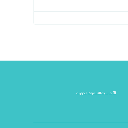
حاسبة السعرات الحرارية