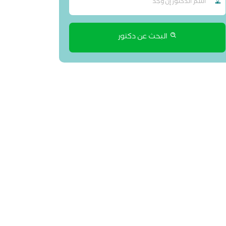
البحث عن دكتور