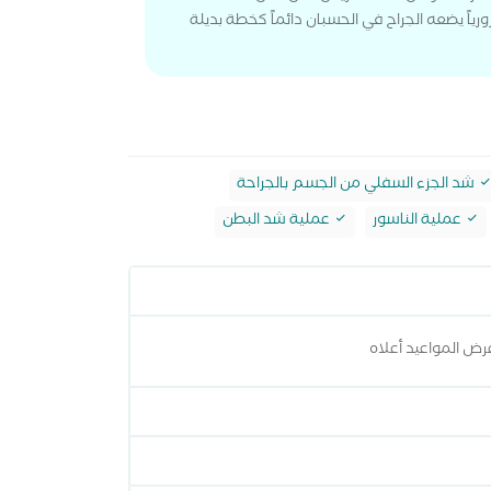
رورياً يضعه الجراح في الحسبان دائماً كخطة بديلة
شد الجزء السفلي من الجسم بالجراحة
عملية الناسور
عملية شد البطن