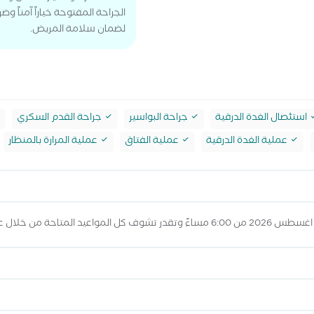
الجراحة المفتوحة خياراً آمناً وض
لضمان سلامة المريض.
استئصال الغدة الدرقية
جراحة البواسير
جراحة القدم السكري
عملية الغدة الدرقية
عملية الفتاق
عملية المرارة بالمنظار