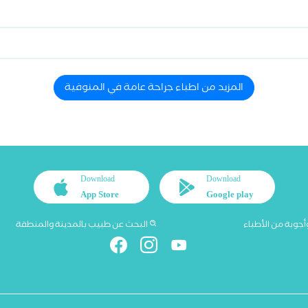
المزيد من اطباء جراحة عامة في المنوفية
Download
Download
App Store
Google play
أجوبة من الأطباء
البحث عن طبيب بالمدينة والمنطقة