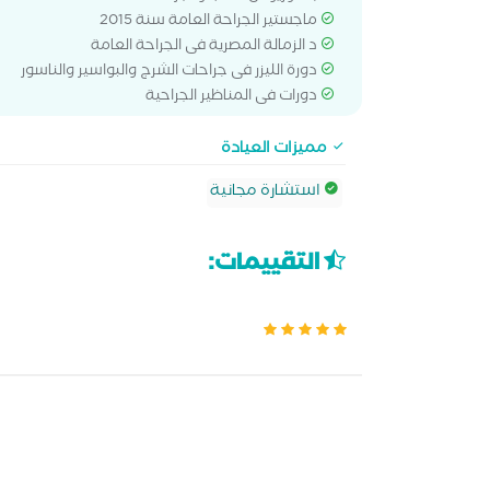
ماجستير الجراحة العامة سنة 2015
د الزمالة المصرية فى الجراحة العامة
دورة الليزر فى جراحات الشرج والبواسير والناسور
دورات فى المناظير الجراحية
مميزات العيادة
استشارة مجانية
التقييمات: