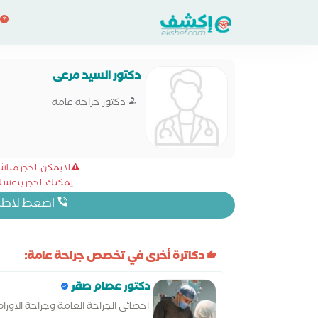
دكتور السيد مرعى
دكتور جراحة عامة
لا يمكن الحجز مبا
يمكنك الحجز بنفسك 
اضغط لاظهار
دكاترة أخرى في تخصص جراحة عامة:
دكتور عصام صقر
اخصائى الجراحة العامة وجراحة الاورام