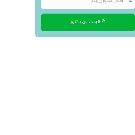
البحث عن دكتور