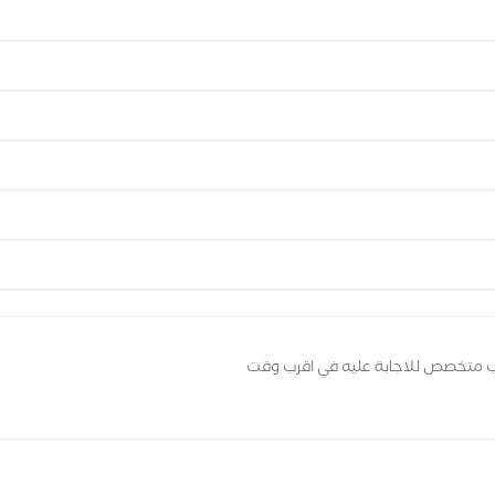
ب متخصص للاجابة عليه في اقرب وقت