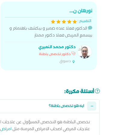
نورهان ن...
التقييم :
الدكتور فعلا عنده ضمير و بيكشف باهتمام و
بيسمع المريض فعلا دكتور ممتاز
دكتور محمد النعيري
دكتور تخصص باطنة
دسوق
أسئلة مكررة:
ايه هو تخصص باطنة؟
تخصص الباطنة هو التخصص المسؤول عن علاجات امراض
علاجات المرضي اصحاب الامراض المزمنة مثل
امراض 