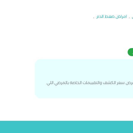
,
امراض ضغط الدم
,
عرض سعر الكشف والتقييمات الخاصة بالمرضي اللي