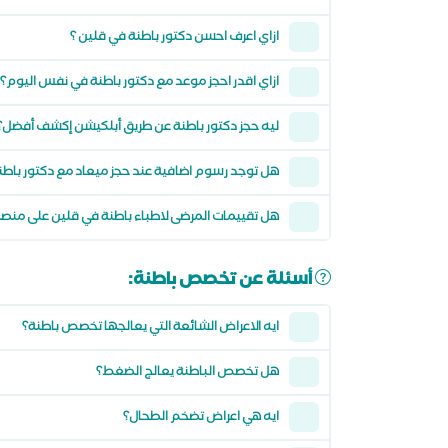
ازاي اعرف احسن دكتور باطنة في قلين ؟
ازاي اقدر احجز موعد مع دكتور باطنة في نفس اليوم؟
ليه حجز دكتور باطنة عن طريق أبلكيشن إكشف أفضل؟
هل توجد رسوم اضافية عند حجز ميعاد مع دكتور با
هل تقييمات المرضى لاطباء باطنة في قلين على من
أسئلة عن تخصص باطنة:
ايه الاعراض الشائعة التي يعالجها تخصص باطنة؟
هل تخصص الباطنة يعالج الضغط؟
ايه هي اعراض تضخم الطحال؟