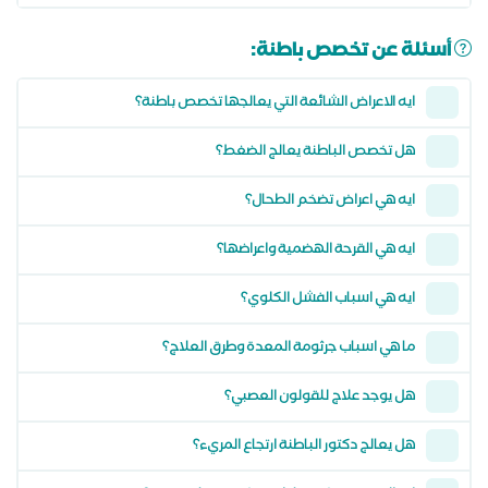
أسئلة عن تخصص باطنة:
ايه الاعراض الشائعة التي يعالجها تخصص باطنة؟
هل تخصص الباطنة يعالج الضغط؟
ايه هي اعراض تضخم الطحال؟
ايه هي القرحة الهضمية واعراضها؟
ايه هي اسباب الفشل الكلوي؟
ما هي اسباب جرثومة المعدة وطرق العلاج؟
هل يوجد علاج للقولون العصبي؟
هل يعالج دكتور الباطنة ارتجاع المريء؟