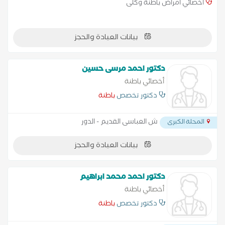
أخصائي أمراض باطنة وكلى
بيانات العيادة والحجز
دكتور احمد مرسى حسين
أخصائي باطنة
دكتور تخصص
باطنة
ش العباسى القديم - الدور
المحلة الكبرى
بيانات العيادة والحجز
دكتور احمد محمد ابراهيم
أخصائي باطنة
دكتور تخصص
باطنة