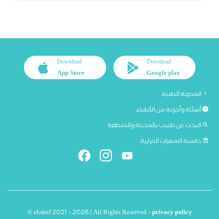
Download
Download
App Store
Google play
المدونة الطبية
أسئلة وأجوبة من الأطباء
البحث عن طبيب بالمدينة والمنطقة
حاسبة السعرات الحرارية
© ekshef 2021 - 2026 | All Rights Reserved -
privacy policy