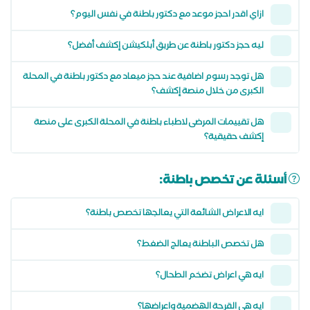
ازاي اقدر احجز موعد مع دكتور باطنة في نفس اليوم؟
ليه حجز دكتور باطنة عن طريق أبلكيشن إكشف أفضل؟
هل توجد رسوم اضافية عند حجز ميعاد مع دكتور باطنة في المحلة
الكبرى من خلال منصة إكشف؟
هل تقييمات المرضى لاطباء باطنة في المحلة الكبرى على منصة
إكشف حقيقية؟
أسئلة عن تخصص باطنة:
ايه الاعراض الشائعة التي يعالجها تخصص باطنة؟
هل تخصص الباطنة يعالج الضغط؟
ايه هي اعراض تضخم الطحال؟
ايه هي القرحة الهضمية واعراضها؟