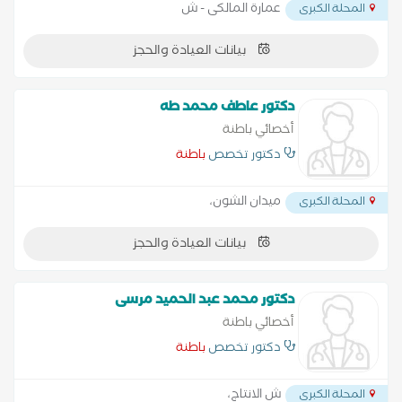
عمارة المالكى - ش
المحلة الكبرى
بيانات العيادة والحجز
دكتور عاطف محمد طه
أخصائي باطنة
دكتور تخصص
باطنة
ميدان الشون،
المحلة الكبرى
بيانات العيادة والحجز
دكتور محمد عبد الحميد مرسى
أخصائي باطنة
دكتور تخصص
باطنة
ش الانتاج،
المحلة الكبرى