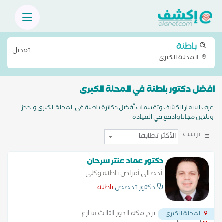
باطنة
تعديل
المحلة الكبرى
افضل دكتور باطنة في المحلة الكبرى
اعرف اسعار الكشف وتقييمات أفضل دكاترة باطنة في المحلة الكبرى واحجز
اونلاين مجانا وادفع في العيادة
ترتيب:
دكتور عماد عنتر سرحان
أخصائي أمراض باطنة وكلى
دكتور تخصص
باطنة
برج مكه الدور الثالث شارع
المحلة الكبرى