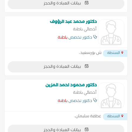
بيانات العيادة والحجز
دكتور محمد عبد الرؤوف
أخصائي باطنة
دكتور تخصص
باطنة
ش بورسعيد،
السنطة
بيانات العيادة والحجز
دكتور محمود احمد المزين
أخصائي باطنة
دكتور تخصص
باطنة
عطفة سليمان،
السنطة
بيانات العيادة والحجز