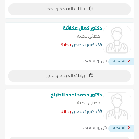
بيانات العيادة والحجز
دكتور كمال عكاشة
أخصائي باطنة
دكتور تخصص
باطنة
ش بورسعيد،
السنطة
بيانات العيادة والحجز
دكتور محمد احمد الطباخ
أخصائي باطنة
دكتور تخصص
باطنة
ش بورسعيد،
السنطة