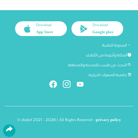
Download
Download
App Store
Google play
المدونة الطبية
أسئلة وأجوبة من الأطباء
البحث عن طبيب بالمدينة والمنطقة
حاسبة السعرات الحرارية
© ekshef 2021 - 2026 | All Rights Reserved -
privacy policy