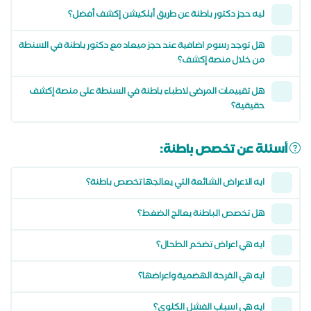
ليه حجز دكتور باطنة عن طريق أبلكيشن إكشف أفضل؟
هل توجد رسوم اضافية عند حجز ميعاد مع دكتور باطنة في السنطة
من خلال منصة إكشف؟
هل تقييمات المرضى لاطباء باطنة في السنطة على منصة إكشف
حقيقية؟
أسئلة عن تخصص باطنة:
ايه الاعراض الشائعة التي يعالجها تخصص باطنة؟
هل تخصص الباطنة يعالج الضغط؟
ايه هي اعراض تضخم الطحال؟
ايه هي القرحة الهضمية واعراضها؟
ايه هي اسباب الفشل الكلوي؟