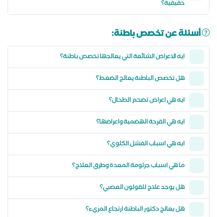
حقيقية؟
أسئلة عن تخصص باطنة:
ايه الاعراض الشائعة التي يعالجها تخصص باطنة؟
هل تخصص الباطنة يعالج الضغط؟
ايه هي اعراض تضخم الطحال؟
ايه هي القرحة الهضمية واعراضها؟
ايه هي اسباب الفشل الكلوي؟
ما هي اسباب جرثومة المعدة وطرق العلاج؟
هل يوجد علاج للقولون العصبي؟
هل يعالج دكتور الباطنة ارتجاع المريء؟