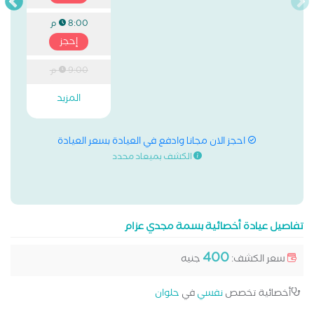
8:00 م
إحجز
9:00 م
المزيد
احجز الان مجانا وادفع في العيادة بسعر العيادة
الكشف بميعاد محدد
تفاصيل عيادة أخصائية بسمة مجدي عزام
400
سعر الكشف:
جنيه
أخصائية تخصص
نفسي
في
حلوان