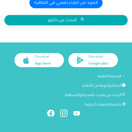
المزيد من اطباء نفسي في القاهرة
البحث عن دكتور
Download
Download
App Store
Google play
المدونة الطبية
أسئلة وأجوبة من الأطباء
البحث عن طبيب بالمدينة والمنطقة
حاسبة السعرات الحرارية