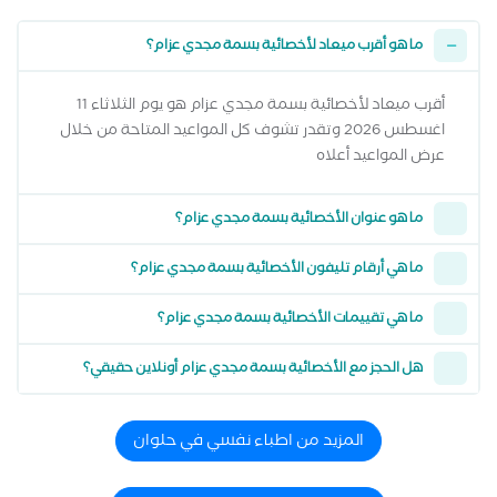
ما هو أقرب ميعاد لأخصائية بسمة مجدي عزام؟
أقرب ميعاد لأخصائية بسمة مجدي عزام هو يوم الثلاثاء 11
اغسطس 2026 وتقدر تشوف كل المواعيد المتاحة من خلال
عرض المواعيد أعلاه
ما هو عنوان الأخصائية بسمة مجدي عزام؟
ما هي أرقام تليفون الأخصائية بسمة مجدي عزام؟
ما هي تقييمات الأخصائية بسمة مجدي عزام؟
هل الحجز مع الأخصائية بسمة مجدي عزام أونلاين حقيقي؟
المزيد من اطباء نفسي في حلوان