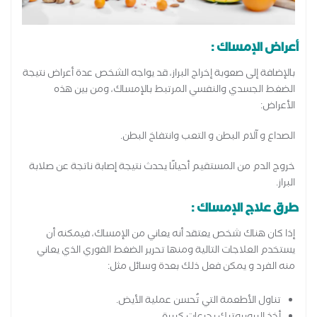
أعراض الإمساك :
بالإضافة إلى صعوبة إخراج البراز، قد يواجه الشخص عدة أعراض نتيجة
الضغط الجسدي والنفسي المرتبط بالإمساك، ومن بين هذه
الأعراض:
الصداع و آلام البطن و التعب وانتفاخ البطن.
خروج الدم من المستقيم أحيانًا يحدث نتيجة إصابة ناتجة عن صلابة
البراز.
طرق علاج الإمساك :
إذا كان هناك شخص يعتقد أنه يعاني من الإمساك، فيمكنه أن
يستخدم العلاجات التالية ومنها تحرير الضغط الفوري الذي يعاني
منه الفرد و يمكن فعل ذلك بعدة وسائل مثل:
تناول الأطعمة التي تُحسن عملية الأيض.