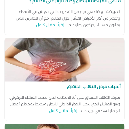
ما هي المبيضة البيضاء وكيف تؤثر على الجسم؟
المبيضة البيضاء هي نوع من الفطريات التي تعيش في الأمعاء
وتعتبر من أكثر الأمراض انتشارا حول العالم، مع أن الكثيرين ممن
يعانون منها لا يدركون إصابتهم ...
إقرأ المقال كامل
أسباب مرض التهاب الصفاق
يعرف التهاب الصفاق على أنه الالتهاب الذي يصيب الغشاء البريتوني،
وهو الغشاء الذي يبطن الجدار الداخلي للبطن ويحيط بمعظم أعضاء
الجهاز الهضمي، ويحدث ...
إقرأ المقال كامل