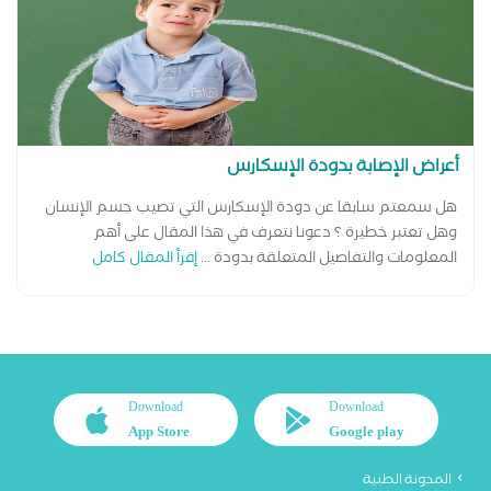
أعراض الإصابة بدودة الإسكارس
هل سمعتم سابقا عن دودة الإسكارس التي تصيب جسم الإنسان
وهل تعتبر خطيرة ؟ دعونا نتعرف في هذا المقال على أهم
المعلومات والتفاصيل المتعلقة بدودة ...
إقرأ المقال كامل
Download
Download
App Store
Google play
المدونة الطبية