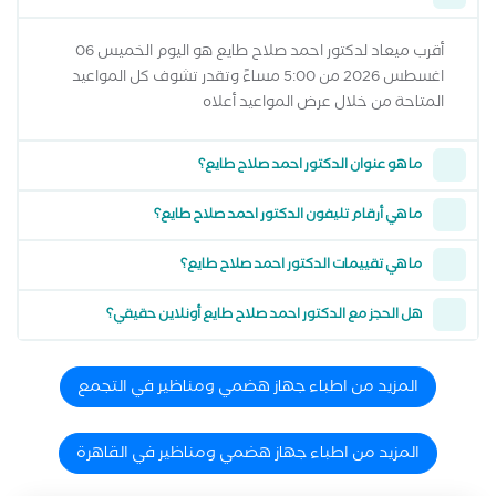
أقرب ميعاد لدكتور احمد صلاح طايع هو اليوم الخميس 06
اغسطس 2026 من 5:00 مساءً وتقدر تشوف كل المواعيد
المتاحة من خلال عرض المواعيد أعلاه
ما هو عنوان الدكتور احمد صلاح طايع؟
ما هي أرقام تليفون الدكتور احمد صلاح طايع؟
ما هي تقييمات الدكتور احمد صلاح طايع؟
هل الحجز مع الدكتور احمد صلاح طايع أونلاين حقيقي؟
المزيد من اطباء جهاز هضمي ومناظير في التجمع
المزيد من اطباء جهاز هضمي ومناظير في القاهرة