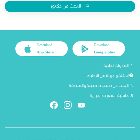
البحث عن دكتور
Download
Download
App Store
Google play
المدونة الطبية
أسئلة وأجوبة من الأطباء
البحث عن طبيب بالمدينة والمنطقة
حاسبة السعرات الحرارية