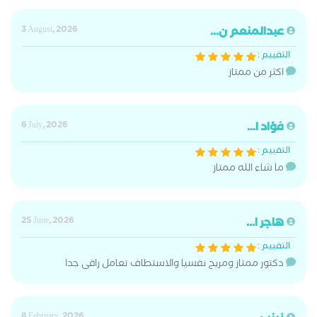
عبدالمنعم ن...
3 August, 2026
التقييم :
اكثر من ممتاز
فؤاد ا...
6 July, 2026
التقييم :
ما شاء الله ممتاز
هاجر ا...
25 June, 2026
التقييم :
دكتور ممتاز ومريح نفسيا والاستطاف تعامل راقى جدا