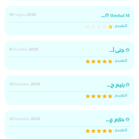
10 August, 2025
Ibtehal M...
التقييم :
جنى أ...
9 December, 2025
التقييم :
رنيم ح...
13 September, 2023
التقييم :
حازم ع...
13 September, 2023
التقييم :