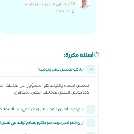
إستشاري تخصص نساء وتوليد
مدينة نصر
أسئلة مكررة:
ايه هو تخصص نساء وتوليد؟
تخصص النساء والتوليد هو المسؤول عن علاجات امرا
كما يختص البعض بعمليات الحقن المجهري
ازاي اعرف احسن دكتور نساء وتوليد في شبرا الخيمة ؟
ازاي اقدر احجز موعد مع دكتور نساء وتوليد في نفس ا