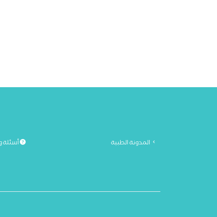
المدونة الطبية
أسئلة و