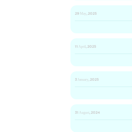
29 May, 2025
11 April, 2025
3 January, 2025
31 August, 2024