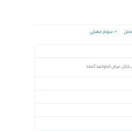
حمل
سونار مهبلي