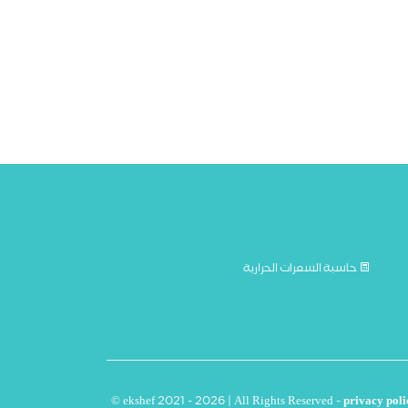
حاسبة السعرات الحرارية
© ekshef 2021 - 2026 | All Rights Reserved -
privacy poli