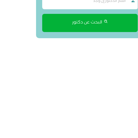
البحث عن دكتور