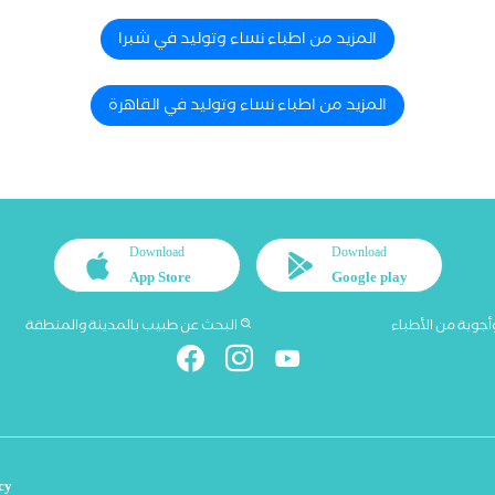
المزيد من اطباء نساء وتوليد في شبرا
المزيد من اطباء نساء وتوليد في القاهرة
Download
Download
App Store
Google play
أجوبة من الأطباء
البحث عن طبيب بالمدينة والمنطقة
cy