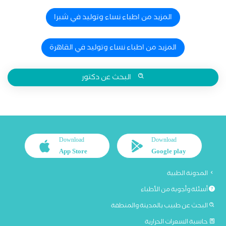
المزيد من اطباء نساء وتوليد في شبرا
المزيد من اطباء نساء وتوليد في القاهرة
البحث عن دكتور
Download
Download
App Store
Google play
المدونة الطبية
أسئلة وأجوبة من الأطباء
البحث عن طبيب بالمدينة والمنطقة
حاسبة السعرات الحرارية