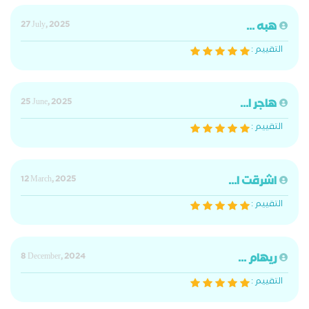
هبه ...
27 July, 2025
التقييم :
هاجر ا...
25 June, 2025
التقييم :
اشرقت ا...
12 March, 2025
التقييم :
ريهام ...
8 December, 2024
التقييم :