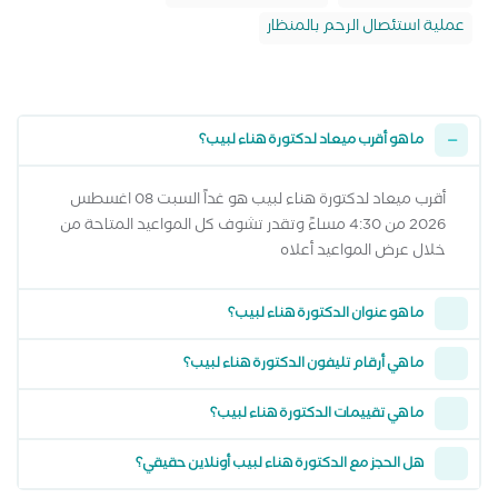
عملية استئصال الرحم بالمنظار
ما هو أقرب ميعاد لدكتورة هناء لبيب؟
أقرب ميعاد لدكتورة هناء لبيب هو غداً السبت 08 اغسطس
2026 من 4:30 مساءً وتقدر تشوف كل المواعيد المتاحة من
خلال عرض المواعيد أعلاه
ما هو عنوان الدكتورة هناء لبيب؟
ما هي أرقام تليفون الدكتورة هناء لبيب؟
ما هي تقييمات الدكتورة هناء لبيب؟
هل الحجز مع الدكتورة هناء لبيب أونلاين حقيقي؟