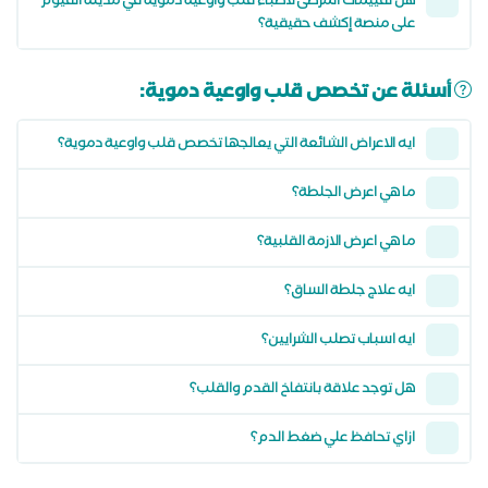
هل تقييمات المرضى لاطباء قلب واوعية دموية في مدينة الفيوم
على منصة إكشف حقيقية؟
أسئلة عن تخصص قلب واوعية دموية:
ايه الاعراض الشائعة التي يعالجها تخصص قلب واوعية دموية؟
ما هي اعرض الجلطة؟
ما هي اعرض الازمة القلبية؟
ايه علاج جلطة الساق؟
ايه اسباب تصلب الشرايين؟
هل توجد علاقة بانتفاخ القدم والقلب؟
ازاي تحافظ علي ضغط الدم؟