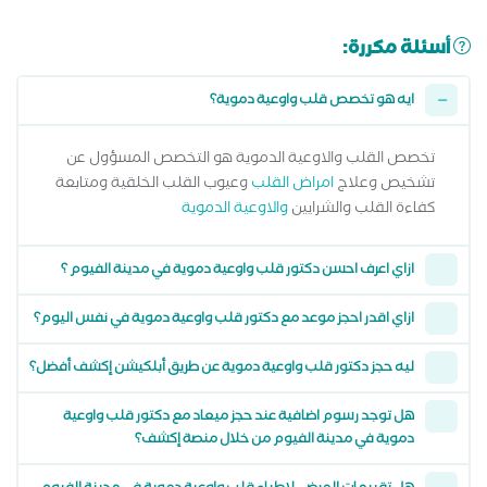
أسئلة مكررة:
ايه هو تخصص قلب واوعية دموية؟
تخصص القلب والاوعية الدموية هو التخصص المسؤول عن
تشخيص وعلاج
امراض القلب
وعيوب القلب الخلقية ومتابعة
كفاءة القلب والشرايين
والاوعية الدموية
ازاي اعرف احسن دكتور قلب واوعية دموية في مدينة الفيوم ؟
ازاي اقدر احجز موعد مع دكتور قلب واوعية دموية في نفس اليوم؟
ليه حجز دكتور قلب واوعية دموية عن طريق أبلكيشن إكشف أفضل؟
هل توجد رسوم اضافية عند حجز ميعاد مع دكتور قلب واوعية
دموية في مدينة الفيوم من خلال منصة إكشف؟