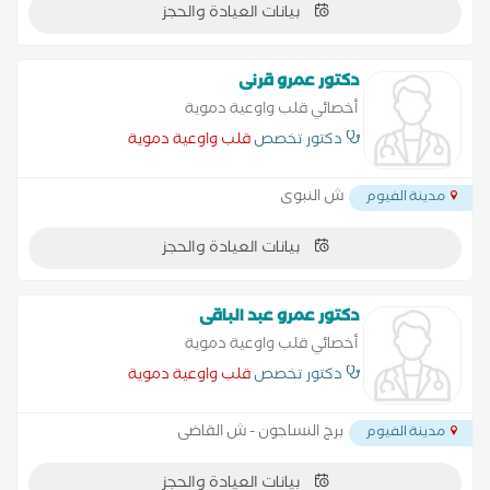
بيانات العيادة والحجز
دكتور عمرو قرنى
أخصائي قلب واوعية دموية
دكتور تخصص
قلب واوعية دموية
ش النبوى
مدينة الفيوم
بيانات العيادة والحجز
دكتور عمرو عبد الباقى
أخصائي قلب واوعية دموية
دكتور تخصص
قلب واوعية دموية
برج النساجون - ش القاضى
مدينة الفيوم
بيانات العيادة والحجز