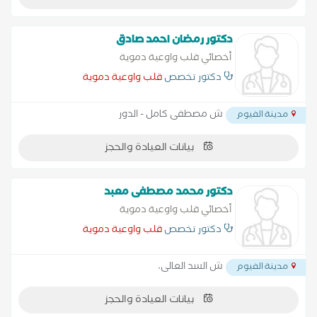
دكتور رمضان احمد صادق
أخصائي قلب واوعية دموية
دكتور تخصص
قلب واوعية دموية
ش مصطفى كامل - الدور
مدينة الفيوم
بيانات العيادة والحجز
دكتور محمد مصطفى معبد
أخصائي قلب واوعية دموية
دكتور تخصص
قلب واوعية دموية
ش السد العالى،
مدينة الفيوم
بيانات العيادة والحجز