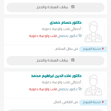
بيانات العيادة والحجز
دكتور حسام حمدى
أخصائي قلب واوعية دموية
دكتور تخصص
قلب واوعية دموية
ش بطل السلام،
مدينة الفيوم
بيانات العيادة والحجز
دكتور علاء الدين ابراهيم محمد
أخصائي قلب واوعية دموية
دكتور تخصص
قلب واوعية دموية
ش القاضى كمال
مدينة الفيوم