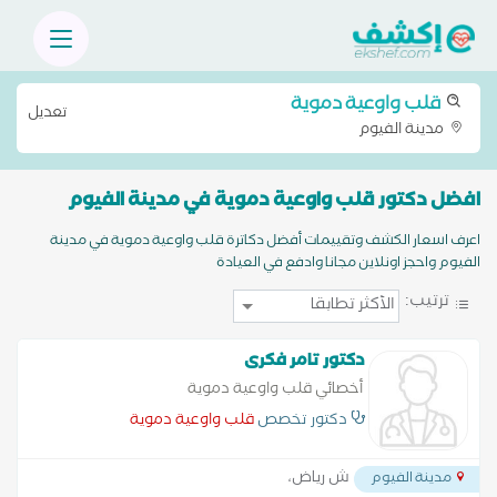
قلب واوعية دموية
تعديل
مدينة الفيوم
افضل دكتور قلب واوعية دموية في مدينة الفيوم
اعرف اسعار الكشف وتقييمات أفضل دكاترة قلب واوعية دموية في مدينة
الفيوم واحجز اونلاين مجانا وادفع في العيادة
ترتيب:
دكتور تامر فكرى
أخصائي قلب واوعية دموية
دكتور تخصص
قلب واوعية دموية
ش رياض،
مدينة الفيوم