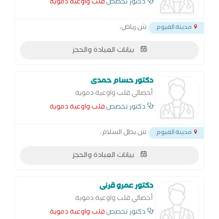
دكتور تخصص
قلب واوعية دموية
ش رياض،
مدينة الفيوم
بيانات العيادة والحجز
دكتور حسام حمدى
أخصائي قلب واوعية دموية
دكتور تخصص
قلب واوعية دموية
ش بطل السلام،
مدينة الفيوم
بيانات العيادة والحجز
دكتور عمرو قرنى
أخصائي قلب واوعية دموية
دكتور تخصص
قلب واوعية دموية