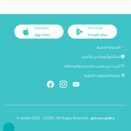
Download
Download
App Store
Google play
المدونة الطبية
أسئلة وأجوبة من الأطباء
البحث عن طبيب بالمدينة والمنطقة
حاسبة السعرات الحرارية
© ekshef 2021 - 2026 | All Rights Reserved -
privacy policy