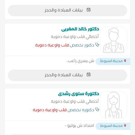
بيانات العيادة والحجز
دكتور خالد المغربى
أخصائي قلب واوعية دموية
دكتور تخصص
قلب واوعية دموية
ش يسرى راغب،
مدينة اسيوط
بيانات العيادة والحجز
دكتورة سلوى رشدى
أخصائي قلب واوعية دموية
دكتورة تخصص
قلب واوعية دموية
امتداد ش يوليو -
مدينة اسيوط