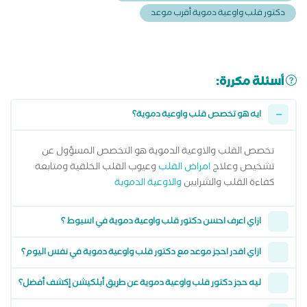
دكتور قلب واوعية دموية أقرب موعد
أسئلة مكررة:
ايه هو تخصص قلب واوعية دموية؟
تخصص القلب والاوعية الدموية هو التخصص المسؤول عن
تشخيص وعلاج
امراض القلب
وعيوب القلب الخلقية ومتابعة
كفاءة القلب والشرايين
والاوعية الدموية
ازاي اعرف احسن دكتور قلب واوعية دموية في اسيوط ؟
ازاي اقدر احجز موعد مع دكتور قلب واوعية دموية في نفس اليوم؟
ليه حجز دكتور قلب واوعية دموية عن طريق أبلكيشن إكشف أفضل؟