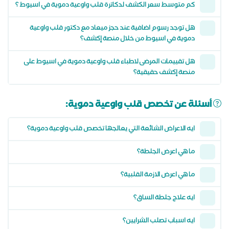
كم متوسط سعر الكشف لدكاترة قلب واوعية دموية في اسيوط ؟
هل توجد رسوم اضافية عند حجز ميعاد مع دكتور قلب واوعية
دموية في اسيوط من خلال منصة إكشف؟
هل تقييمات المرضى لاطباء قلب واوعية دموية في اسيوط على
منصة إكشف حقيقية؟
أسئلة عن تخصص قلب واوعية دموية:
ايه الاعراض الشائعة التي يعالجها تخصص قلب واوعية دموية؟
ما هي اعرض الجلطة؟
ما هي اعرض الازمة القلبية؟
ايه علاج جلطة الساق؟
ايه اسباب تصلب الشرايين؟