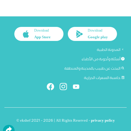
Download
Download
App Store
Google play
المدونة الطبية
أسئلة وأجوبة من الأطباء
البحث عن طبيب بالمدينة والمنطقة
حاسبة السعرات الحرارية
© ekshef 2021 - 2026 | All Rights Reserved -
privacy policy