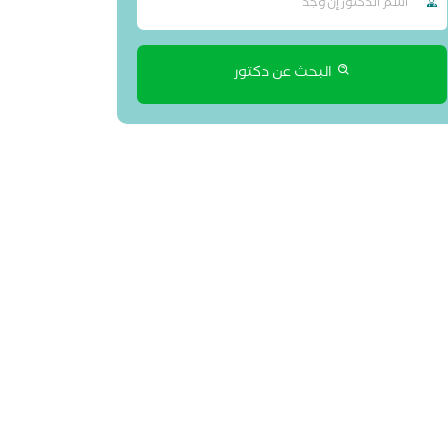
البحث عن دكتور