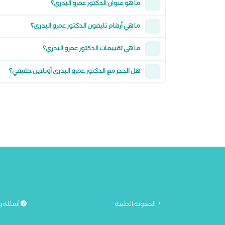
ما هو عنوان الدكتور عمرو البدري؟
ما هي أرقام تليفون الدكتور عمرو البدري؟
ما هي تقييمات الدكتور عمرو البدري؟
هل الحجز مع الدكتور عمرو البدري أونلاين حقيقي؟
المدونة الطبية
أسئلة و