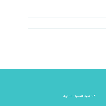
حاسبة السعرات الحرارية