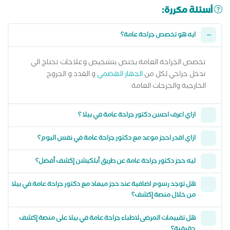
أسئلة مكررة:
ايه هو تخصص جراحة عامة؟
تخصص الجراحة العامة يختص بتشخيص وعلاجات تحتاج الي
تدخل جراحي لكل من
الجهاز الهضمي
و الغدد و الجروح
الخارجية والجرحات العامة
ازاي اعرف احسن دكتور جراحة عامة في بيلا ؟
ازاي اقدر احجز موعد مع دكتور جراحة عامة في نفس اليوم؟
ليه حجز دكتور جراحة عامة عن طريق أبلكيشن إكشف أفضل؟
هل توجد رسوم اضافية عند حجز ميعاد مع دكتور جراحة عامة في بيلا
من خلال منصة إكشف؟
هل تقييمات المرضى لاطباء جراحة عامة في بيلا على منصة إكشف
حقيقية؟