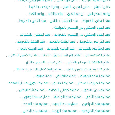
حقن البلازما للوجه
,
حقن البوتکس
,
حقن الدهون في الوجه
,
حقن الفيلر
,
حقن اليدين بالفيلر
,
رفع الحواجب بالخيط
,
زراعة البنكرياس
,
زراعة الثدي
,
زراعة الرئة
,
زراعة الكبد
,
شد البطن بالخيوط
,
شد الترهلات بالليزر
,
شد الثدي بالخيوط
,
شد الجزء السفلي من الجسم بالجراحة
,
شد الجزء السفلي من الجسم بالخيوط
,
شد الجفون بالخيوط
,
شد الذراعين بالخيوط
,
شد الرقبة بالخيط
,
شد الفخذ بالخيوط
,
شد المؤخرة بالخيوط
,
شد الوجه بالخيوط
,
شد الوجه بالليزر
,
علاج الاستسقاء
,
علاج البواسير بدون جراحة
,
علاج الكيس الدهني
,
علاج الهالات السوداء بالفيلر
,
علاج تجاعيد اليديين بالليزر
,
علاج تجاعيد تحت العين بالليزر
,
عملية استئصال الرحم بالمنظار
,
عملية الغدة الدرقية
,
عملية الفتاق
,
عملية اللوز
,
عملية المرارة بالمنظار
,
عملية الناسور
,
عملية تحويل مسار المعدة
,
عملية تكبير الثدي
,
عملية دوالي الخصية
,
عملية شد البطن
,
عملية شد الثدي
,
عملية شد الجبهة
,
عملية شد الجفون
,
عملية شد الذراعين
,
عملية شد الرقبة
,
عملية شد الفخذ
,
عملية شد المؤخرة
,
عملية شد الوجه
,
عملية شد اليدين
,