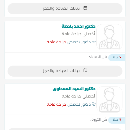
بيانات العيادة والحجز
دكتور احمد بلاطة
أخصائي جراحة عامة
دكتور تخصص
جراحة عامة
ش الاستاد،
بيلا
بيانات العيادة والحجز
دكتور السيد المعداوى
أخصائي جراحة عامة
دكتور تخصص
جراحة عامة
ش الثورة،
بيلا