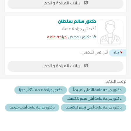
بيانات العيادة والحجز
دكتور سالم سلطان
أخصائي جراحة عامة
دكتور تخصص
جراحة عامة
ش عين شمس،
بيلا
بيانات العيادة والحجز
ترتيب النتائج:
دكتور جراحة عامة الأعلى تقييماً
دكتور جراحة عامة الأكثر حجزا
دكتور جراحة عامة أقل سعر للكشف
دكتور جراحة عامة أعلى سعر للكشف
دكتور جراحة عامة أقرب موعد