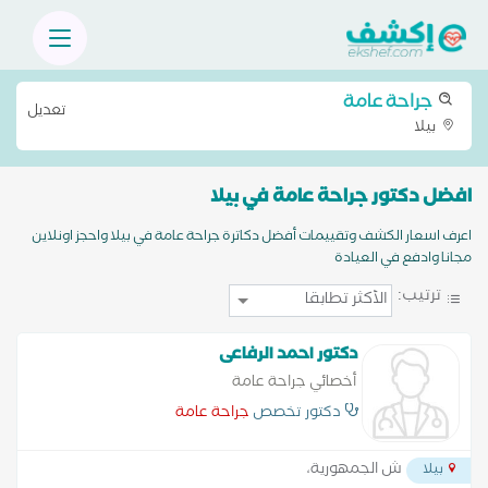
جراحة عامة
تعديل
بيلا
افضل دكتور جراحة عامة في بيلا
اعرف اسعار الكشف وتقييمات أفضل دكاترة جراحة عامة في بيلا واحجز اونلاين
مجانا وادفع في العيادة
ترتيب:
دكتور احمد الرفاعى
أخصائي جراحة عامة
دكتور تخصص
جراحة عامة
ش الجمهورية،
بيلا