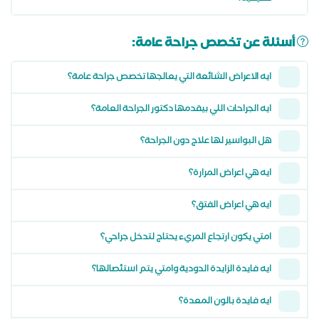
أسئلة عن تخصص جراحة عامة:
ايه الاعراض الشائعة التي يعالجها تخصص جراحة عامة؟
ايه الجراحات اللي بيقدمها دكتور الجراحة العامة؟
هل البواسير لها علاج دون الجراحة؟
ايه هي اعراض المرارة؟
ايه هي اعراض الفتق؟
امتي يكون ارتجاع المريء يحتاج لتدخل جراحي؟
ايه فايدة الزايدة الدودية وامتي يتم استئصالها؟
ايه فايدة بالون المعدة؟