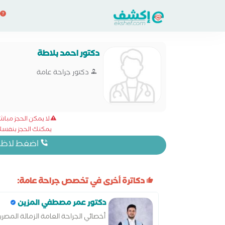
دكتور احمد بلاطة
دكتور جراحة عامة
لا يمكن الحجز مبا
يمكنك الحجز بنفسك 
اضغط لاظهار
دكاترة أخرى في تخصص جراحة عامة:
دكتور عمر مصطفي المزين
أخصائي الجراحة العامة الزمالة المصري