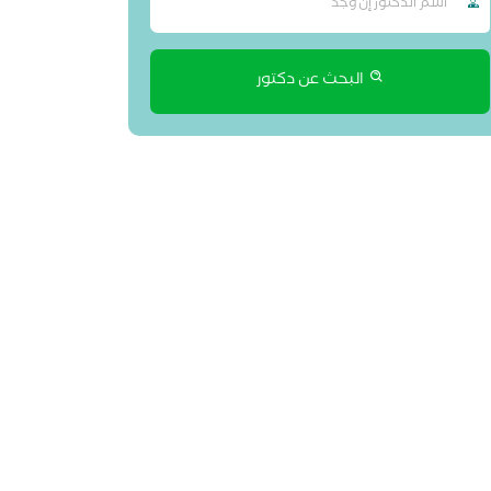
البحث عن دكتور