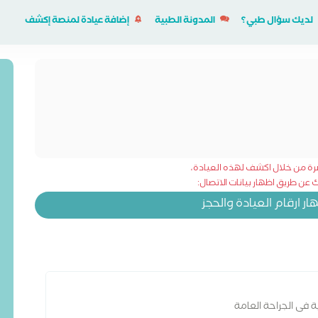
لديك سؤال طبي؟
المدونة الطبية
إضافة عيادة لمنصة إكشف
شرة من خلال اكشف لهذه العيادة،
عن طريق اظهار بيانات الاتصال:
 ارقام العيادة والحجز
ة فى الجراحة العامة