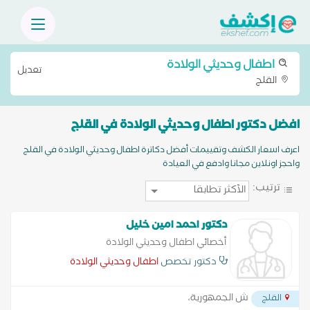
اطفال وحديثي الولادة
تعديل
القلج
افضل دكتور اطفال وحديثي الولادة في القلج
اعرف اسعار الكشف وتقييمات أفضل دكاترة اطفال وحديثي الولادة في القلج
واحجز اونلاين مجانا وادفع في العيادة
ترتيب:
دكتور احمد امين خليل
أخصائي اطفال وحديثي الولادة
دكتور تخصص
اطفال وحديثي الولادة
ش الجمهورية،
القلج