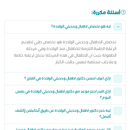
أسئلة مكررة:
ايه هو تخصص اطفال وحديثي الولادة؟
تخصص الاطفال وحديثي الولادة هو تخصص طبي لتقديم
الرعاية الطبية اللازمة للاطفال منذ الولادة وفي مرحلة
الطفولة حيث ان الاطفال في هذه المرحلة تحتاج لرعاية خاصة
وعلاجات مختلفة لنفس حالات الكبار
ازاي اعرف احسن دكتور اطفال وحديثي الولادة في القلج ؟
ازاي اقدر احجز موعد مع دكتور اطفال وحديثي الولادة في نفس
اليوم؟
ليه حجز دكتور اطفال وحديثي الولادة عن طريق أبلكيشن إكشف
أفضل؟