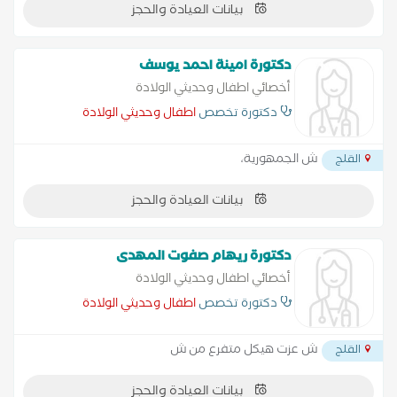
بيانات العيادة والحجز
دكتورة امينة احمد يوسف
أخصائي اطفال وحديثي الولادة
دكتورة تخصص
اطفال وحديثي الولادة
ش الجمهورية،
القلج
بيانات العيادة والحجز
دكتورة ريهام صفوت المهدى
أخصائي اطفال وحديثي الولادة
دكتورة تخصص
اطفال وحديثي الولادة
ش عزت هيكل متفرع من ش
القلج
بيانات العيادة والحجز