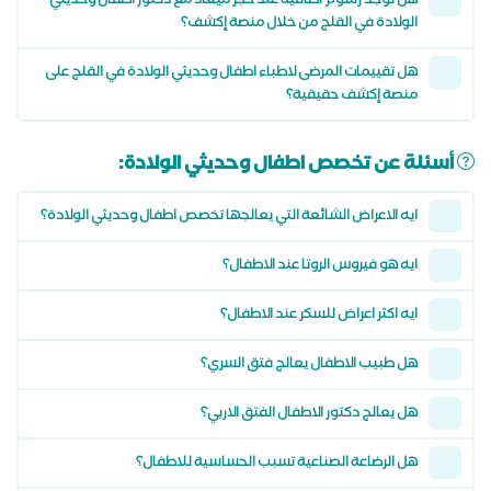
هل توجد رسوم اضافية عند حجز ميعاد مع دكتور اطفال وحديثي
الولادة في القلج من خلال منصة إكشف؟
هل تقييمات المرضى لاطباء اطفال وحديثي الولادة في القلج على
منصة إكشف حقيقية؟
أسئلة عن تخصص اطفال وحديثي الولادة:
ايه الاعراض الشائعة التي يعالجها تخصص اطفال وحديثي الولادة؟
ايه هو فيروس الروتا عند الاطفال؟
ايه اكثر اعراض للسكر عند الاطفال؟
هل طبيب الاطفال يعالج فتق السري؟
هل يعالج دكتور الاطفال الفتق الاربي؟
هل الرضاعة الصناعية تسبب الحساسية للاطفال؟