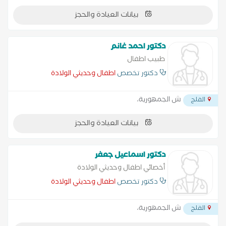
بيانات العيادة والحجز
دكتور احمد غانم
طبيب اطفال
دكتور تخصص
اطفال وحديثي الولادة
ش الجمهورية،
القلج
بيانات العيادة والحجز
دكتور اسماعيل جعفر
أخصائي اطفال وحديثي الولادة
دكتور تخصص
اطفال وحديثي الولادة
ش الجمهورية،
القلج