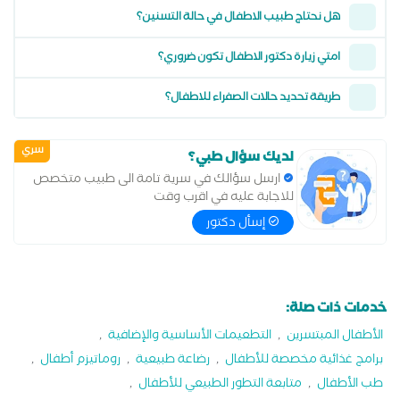
هل نحتاج طبيب الاطفال في حالة التسنين؟
امتي زيارة دكتور الاطفال تكون ضروري؟
طريقة تحديد حالات الصفراء للاطفال؟
سري
لديك سؤال طبي؟
ارسل سؤالك في سرية تامة الى طبيب متخصص
للاجابة عليه في اقرب وقت
إسأل دكتور
خدمات ذات صلة:
الأطفال المبتسرين
,
التطعيمات الأساسية والإضافية
,
برامج غذائية مخصصة للأطفال
,
رضاعة طبيعية
,
روماتيزم أطفال
,
طب الأطفال
,
متابعة التطور الطبيعي للأطفال
,