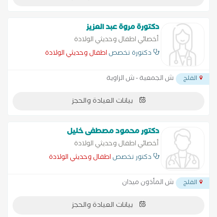
دكتورة مروة عبد العزيز
أخصائي اطفال وحديثي الولادة
دكتورة تخصص
اطفال وحديثي الولادة
ش الجمعية - ش الزاوية
القلج
بيانات العيادة والحجز
دكتور محمود مصطفى خليل
أخصائي اطفال وحديثي الولادة
دكتور تخصص
اطفال وحديثي الولادة
ش المأذون ميدان
القلج
بيانات العيادة والحجز