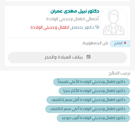
دكتور نبيل مهدى عمران
أخصائي اطفال وحديثي الولادة
دكتور تخصص
اطفال وحديثي الولادة
ش الجمهورية،
القلج
بيانات العيادة والحجز
ترتيب النتائج:
دكتور اطفال وحديثي الولادة الأعلى تقييماً
دكتور اطفال وحديثي الولادة الأكثر حجزا
دكتور اطفال وحديثي الولادة أقل سعر للكشف
دكتور اطفال وحديثي الولادة أعلى سعر للكشف
دكتور اطفال وحديثي الولادة أقرب موعد