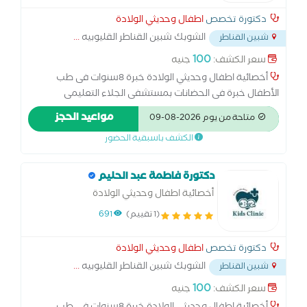
دكتورة تخصص
اطفال وحديثي الولادة
الشوبك شبين القناطر القليوبيه
...
شبين القناطر
100
سعر الكشف:
جنيه
أخصائية اطفال وحديثي الولادة خبرة 8سنوات فى طب
الأطفال خبرة فى الحضانات بمستشفى الجلاء التعليمى
مواعيد الحجز
متاحة من يوم 2026-08-09
الكشف باسبقية الحضور
دكتورة فاطمة عبد الحليم
أخصائية اطفال وحديثي الولادة
(1 تقييم)
691
دكتورة تخصص
اطفال وحديثي الولادة
الشوبك شبين القناطر القليوبيه
...
شبين القناطر
100
سعر الكشف:
جنيه