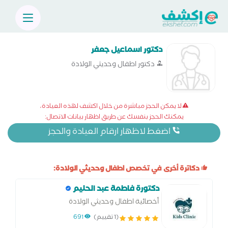
دكتور اسماعيل جعفر
دكتور اطفال وحديثي الولادة
لا يمكن الحجز مباشرة من خلال اكشف لهذه العيادة،
يمكنك الحجز بنفسك عن طريق اظهار بيانات الاتصال:
اضغط لاظهار ارقام العيادة والحجز
دكاترة أخرى في تخصص اطفال وحديثي الولادة:
دكتورة فاطمة عبد الحليم
أخصائية اطفال وحديثي الولادة
(1 تقييم)
691