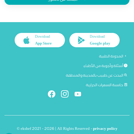
البحث عن دكتور
Download
Download
App Store
Google play
المدونة الطبية
أسئلة وأجوبة من الأطباء
البحث عن طبيب بالمدينة والمنطقة
حاسبة السعرات الحرارية
© ekshef 2021 - 2026 | All Rights Reserved -
privacy policy