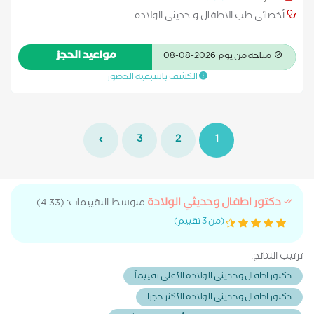
أخصائي طب الاطفال و حديثي الولاده
مواعيد الحجز
متاحة من يوم 2026-08-08
الكشف باسبقية الحضور
3
2
1
دكتور اطفال وحديثي الولادة
متوسط التقييمات: (4.33)
(من 3 تقييم)
ترتيب النتائج:
دكتور اطفال وحديثي الولادة الأعلى تقييماً
دكتور اطفال وحديثي الولادة الأكثر حجزا