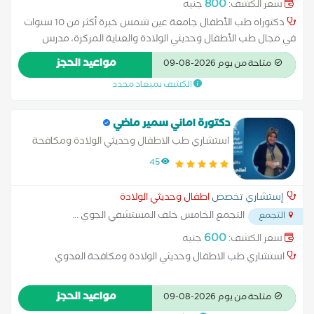
800
سعر الكشف:
جنيه
دكتوراه طب الأطفال جامعة عين شمس خبرة أكثر من 10 سنوات
في مجال طب الأطفال وحديثي الولادة والعناية المركزة، مدرس
الرعاية المركزة للأطفال مستشفى الدمرداش
مواعيد الحجز
متاحة من يوم 2026-08-09
الكشف بميعاد محدد
دكتورة اماني سمير ماضي
استشاري طب الاطفال وحديثي الولادة ومكافحة
العدوي
45
إستشاري تخصص
اطفال وحديثي الولادة
التجمع الخامس خلف المستشفي الجوي
...
التجمع
600
سعر الكشف:
جنيه
استشاري طب الاطفال وحديثي الولادة ومكافحة العدوي
مواعيد الحجز
متاحة من يوم 2026-08-09