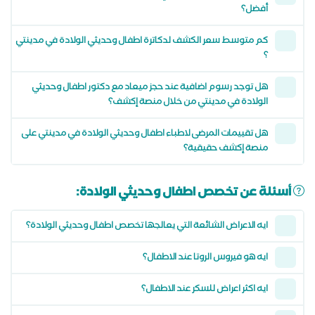
أفضل؟
كم متوسط سعر الكشف لدكاترة اطفال وحديثي الولادة في مدينتي
؟
هل توجد رسوم اضافية عند حجز ميعاد مع دكتور اطفال وحديثي
الولادة في مدينتي من خلال منصة إكشف؟
هل تقييمات المرضى لاطباء اطفال وحديثي الولادة في مدينتي على
منصة إكشف حقيقية؟
أسئلة عن تخصص اطفال وحديثي الولادة:
ايه الاعراض الشائعة التي يعالجها تخصص اطفال وحديثي الولادة؟
ايه هو فيروس الروتا عند الاطفال؟
ايه اكثر اعراض للسكر عند الاطفال؟