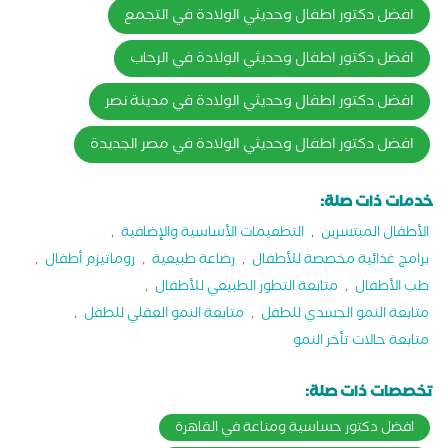
افضل دكتور اطفال وحديثي الولادة في التجمع
افضل دكتور اطفال وحديثي الولادة في الرحاب
افضل دكتور اطفال وحديثي الولادة في مدينة نصر
افضل دكتور اطفال وحديثي الولادة في مصر الجديدة
خدمات ذات صلة:
الأطفال المبتسرين
,
التطعيمات الأساسية والإضافية
,
برامج غذائية مخصصة للأطفال
,
رضاعة طبيعية
,
روماتيزم أطفال
,
طب الأطفال
,
متابعة التطور الطبيعي للأطفال
,
متابعة النمو الجسدي للطفل
,
متابعة النمو العقلي للطفل
,
متابعة حالات تأخر النمو
تخصصات ذات صلة:
افضل دكتور حساسية ومناعة في القاهرة