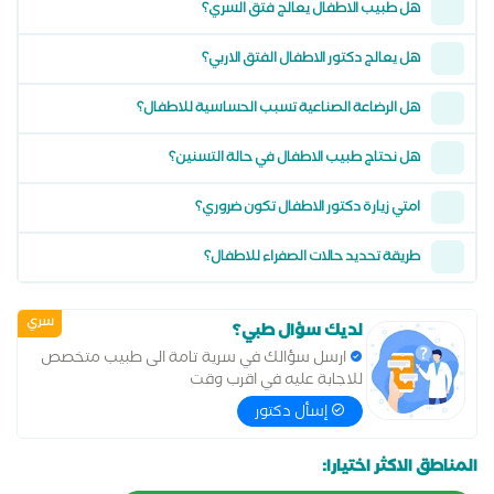
هل طبيب الاطفال يعالج فتق السري؟
هل يعالج دكتور الاطفال الفتق الاربي؟
هل الرضاعة الصناعية تسبب الحساسية للاطفال؟
هل نحتاج طبيب الاطفال في حالة التسنين؟
امتي زيارة دكتور الاطفال تكون ضروري؟
طريقة تحديد حالات الصفراء للاطفال؟
سري
لديك سؤال طبي؟
ارسل سؤالك في سرية تامة الى طبيب متخصص
للاجابة عليه في اقرب وقت
إسأل دكتور
المناطق الاكثر اختيارا: