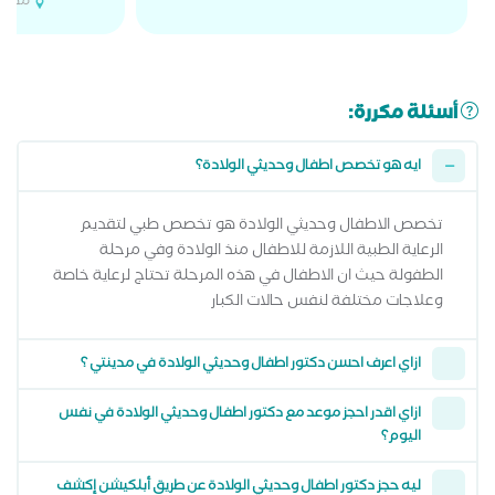
مدينة
أسئلة مكررة:
ايه هو تخصص اطفال وحديثي الولادة؟
تخصص الاطفال وحديثي الولادة هو تخصص طبي لتقديم
الرعاية الطبية اللازمة للاطفال منذ الولادة وفي مرحلة
الطفولة حيث ان الاطفال في هذه المرحلة تحتاج لرعاية خاصة
وعلاجات مختلفة لنفس حالات الكبار
ازاي اعرف احسن دكتور اطفال وحديثي الولادة في مدينتي ؟
ازاي اقدر احجز موعد مع دكتور اطفال وحديثي الولادة في نفس
اليوم؟
ليه حجز دكتور اطفال وحديثي الولادة عن طريق أبلكيشن إكشف