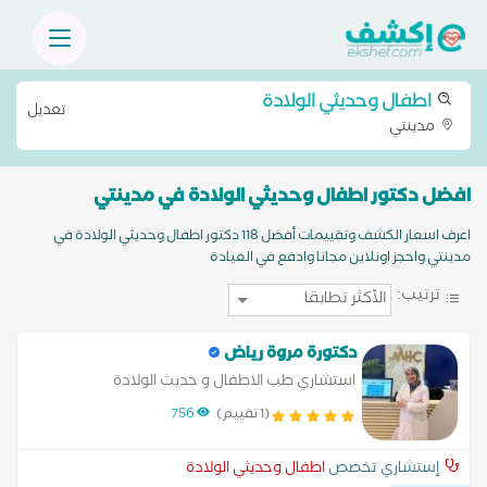
اطفال وحديثي الولادة
تعديل
مدينتي
افضل دكتور اطفال وحديثي الولادة في مدينتي
اعرف اسعار الكشف وتقييمات أفضل 118 دكتور اطفال وحديثي الولادة في
مدينتي واحجز اونلاين مجانا وادفع في العيادة
ترتيب:
دكتورة مروة رياض
استشاري طب الاطفال و حديث الولادة
(1 تقييم)
756
إستشاري تخصص
اطفال وحديثي الولادة