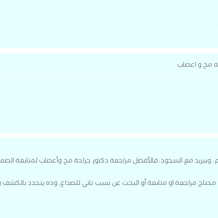
حه مخ و اعصاب
، وبيزيد مع السجود، فالأفضل مراجعة دكتور جراحة مخ وأعصاب لمتابعة الصم
ن محتاج مراجعة او متابعة أو البحث عن سبب تاني للصداع، وده يتحدد بالكشف