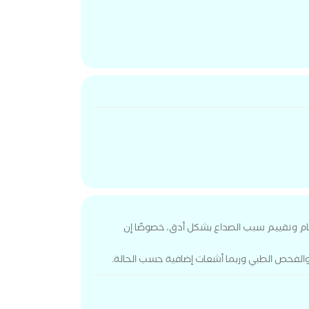
ام وتقييم سبب الصداع بشكل أدق، خصوصًا إن
 والفحص الطبي وربما أشعات إضافية حسب الحالة.