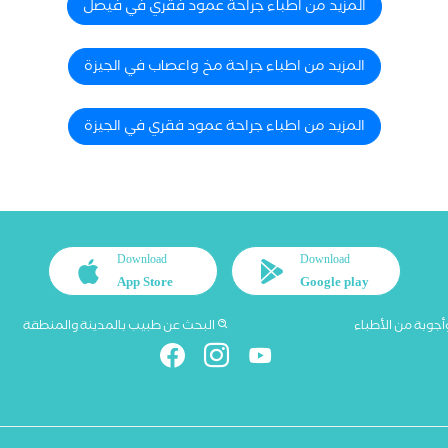
المزيد من اطباء جراحة عمود فقري في فيصل
المزيد من اطباء جراحة مخ واعصاب في الجيزة
المزيد من اطباء جراحة عمود فقري في الجيزة
Download
Download
App Store
Google play
أجوبة من الأطباء
البحث عن طبيب بالمدينة والمنطقة