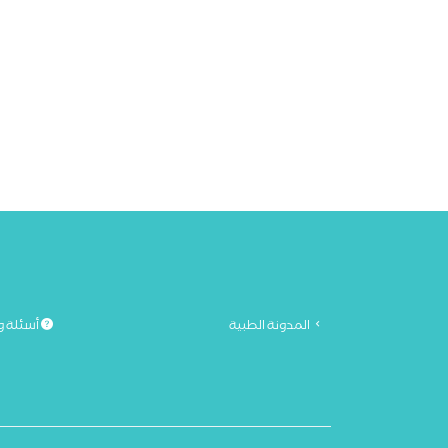
المدونة الطبية
أسئلة و