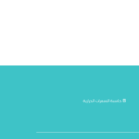
حاسبة السعرات الحرارية