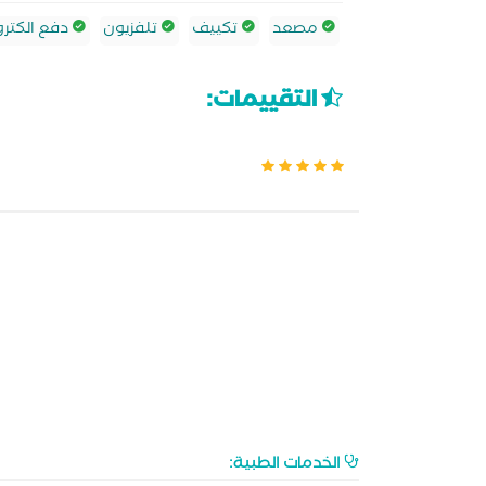
مصعد
تكييف
تلفزيون
دفع الكترو
التقييمات:
الخدمات الطبية: