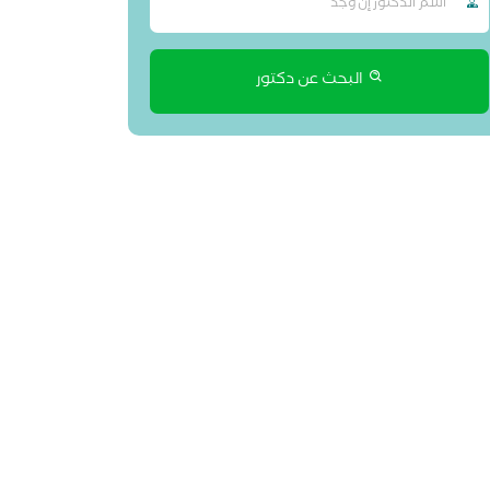
البحث عن دكتور