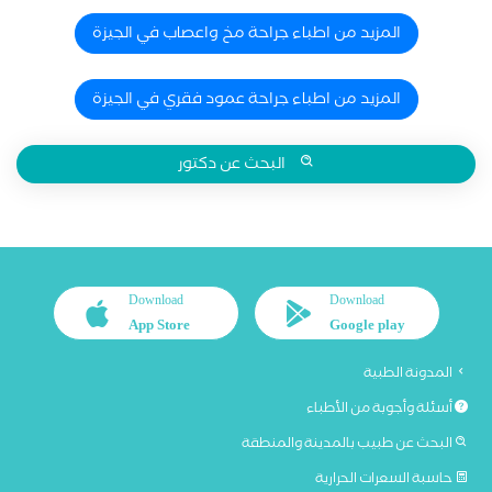
المزيد من اطباء جراحة مخ واعصاب في الجيزة
المزيد من اطباء جراحة عمود فقري في الجيزة
البحث عن دكتور
Download
Download
App Store
Google play
المدونة الطبية
أسئلة وأجوبة من الأطباء
البحث عن طبيب بالمدينة والمنطقة
حاسبة السعرات الحرارية