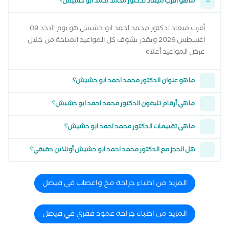
ما هو أقرب ميعاد لدكتور محمد احمد ابو حشيش؟
أقرب ميعاد لدكتور محمد احمد ابو حشيش هو يوم الاحد 09
اغسطس 2026 وتقدر تشوف كل المواعيد المتاحة من خلال
عرض المواعيد أعلاه
ما هو عنوان الدكتور محمد احمد ابو حشيش؟
ما هي أرقام تليفون الدكتور محمد احمد ابو حشيش؟
ما هي تقييمات الدكتور محمد احمد ابو حشيش؟
هل الحجز مع الدكتور محمد احمد ابو حشيش أونلاين حقيقي؟
المزيد من اطباء جراحة مخ واعصاب في فيصل
المزيد من اطباء جراحة عمود فقري في فيصل