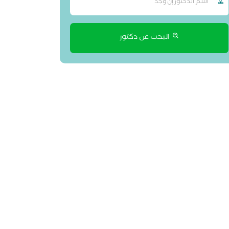
البحث عن دكتور