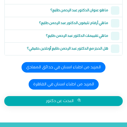
ما هو عنوان الدكتور عبد الرحمن طايع؟
ما هي أرقام تليفون الدكتور عبد الرحمن طايع؟
ما هي تقييمات الدكتور عبد الرحمن طايع؟
هل الحجز مع الدكتور عبد الرحمن طايع أونلاين حقيقي؟
المزيد من اطباء اسنان في حدائق المعادي
المزيد من اطباء اسنان في القاهرة
البحث عن دكتور