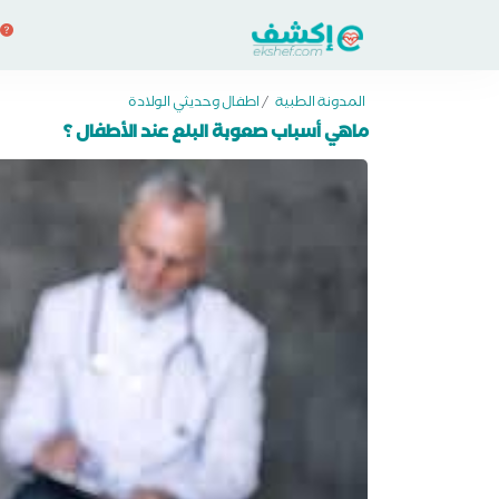
المدونة الطبية
/
اطفال وحديثي الولادة
ماهي أسباب صعوبة البلع عند الأطفال ؟