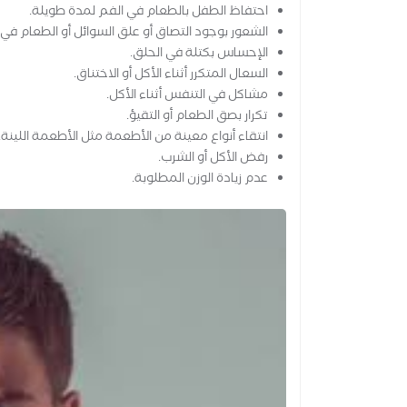
احتفاظ الطفل بالطعام في الفم لمدة طويلة.
الشعور بوجود التصاق أو علق السوائل أو الطعام في 
الإحساس بكتلة في الحلق.
السعال المتكرر أثناء الأكل أو الاختناق.
مشاكل في التنفس أثناء الأكل.
تكرار بصق الطعام أو التقيؤ.
انتقاء أنواع معينة من الأطعمة مثل الأطعمة اللينة.
رفض الأكل أو الشرب.
عدم زيادة الوزن المطلوبة.