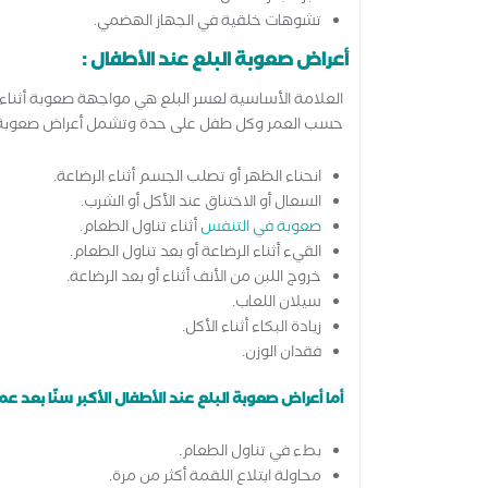
تشوهات خلقية في الجهاز الهضمي.
أعراض صعوبة البلع عند الأطفال :
العلامة الأساسية لعسر البلع هي مواجهة صعوبة أثناء ا
حسب العمر وكل طفل على حدة وتشمل أعراض صعوبة البلع عند الر
انحناء الظهر أو تصلب الجسم أثناء الرضاعة.
السعال أو الاختناق عند الأكل أو الشرب.
صعوبة في التنفس
أثناء تناول الطعام.
القيء أثناء الرضاعة أو بعد تناول الطعام.
خروج اللبن من الأنف أثناء أو بعد الرضاعة.
سيلان اللعاب.
زيادة البكاء أثناء الأكل.
فقدان الوزن.
أما أعراض صعوبة البلع عند الأطفال الأكبر سنًا بعد عمر 3 سنوات فتشمل
بطء في تناول الطعام.
محاولة ابتلاع اللقمة أكثر من مرة.