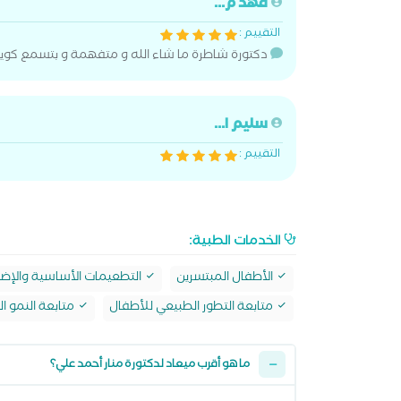
فهد م...
التقييم :
دكتورة شاطرة ما شاء الله و متفهمة و بتسمع كوي
سليم ا...
التقييم :
الخدمات الطبية:
الأطفال المبتسرين
التطعيمات الأساسية والإضا
متابعة التطور الطبيعي للأطفال
متابعة النمو 
ما هو أقرب ميعاد لدكتورة منار أحمد علي؟