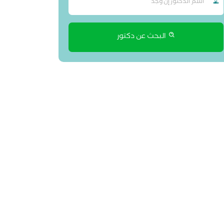
البحث عن دكتور