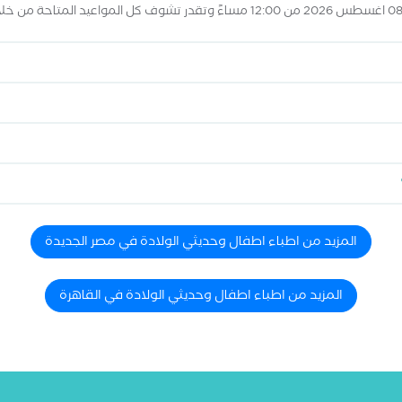
المزيد من اطباء اطفال وحديثي الولادة في مصر الجديدة
المزيد من اطباء اطفال وحديثي الولادة في القاهرة